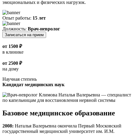
эмоциональных и физических нагрузок.
Опыт работы:
15 лет
Должность:
Врач-невролог
Записаться на прием
от 1500 ₽
в клинике
от 2500 ₽
на дому
Научная степень
Кандидат медицинских наук
Базовое медицинское образование
2008:
Наталья Валерьевна окончила Первый Московский
государственный медицинский университет им. И.М.