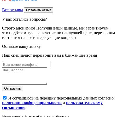
Все отзывы
Оставить отзыв
У вас
остались вопросы?
Строго анонимно!
Получив ваши данные, мы гарантируем,
что подберем лучшее лечение по наилучшей цене, перезвоним
и ответим на все интересующие вопросы
Оставьте вашу заявку
Наш специалист перезвонит вам в ближайшее время
Отправить
Я соглашаюсь на передачу персональных данных согласно
политики конфиденциальности
и
пользовательскому
соглашению
.
Выезжаем
в Новосибирске и области