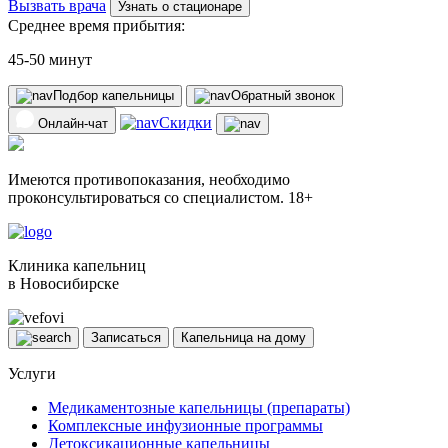
Вызвать врача
Узнать о стационаре
Среднее время прибытия:
45-50 минут
Подбор капельницы
Обратный звонок
Скидки
Онлайн-чат
Имеются противопоказания, необходимо
проконсультироваться со специалистом. 18+
Клиника капельниц
в Новосибирске
Записаться
Капельница на дому
Услуги
Медикаментозные капельницы (препараты)
Комплексные инфузионные программы
Детоксикационные капельницы