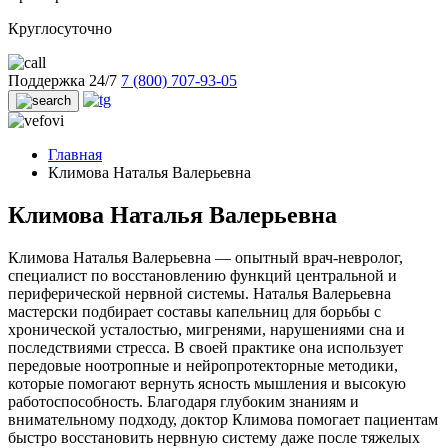
Круглосуточно
Поддержка 24/7
7 (800) 707-93-05
Главная
Климова Наталья Валерьевна
Климова Наталья Валерьевна
Климова Наталья Валерьевна — опытный врач-невролог,
специалист по восстановлению функций центральной и
периферической нервной системы. Наталья Валерьевна
мастерски подбирает составы капельниц для борьбы с
хронической усталостью, мигренями, нарушениями сна и
последствиями стресса. В своей практике она использует
передовые ноотропные и нейропротекторные методики,
которые помогают вернуть ясность мышления и высокую
работоспособность. Благодаря глубоким знаниям и
внимательному подходу, доктор Климова помогает пациентам
быстро восстановить нервную систему даже после тяжелых