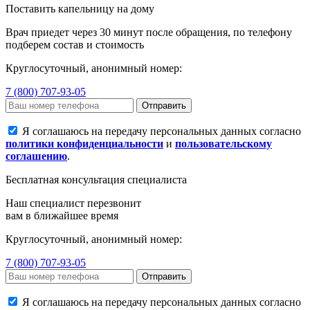
Поставить капельницу на дому
Врач приедет через 30 минут после обращения, по телефону
подберем состав и стоимость
Круглосуточный, анонимный номер:
7 (800) 707-93-05
Отправить
Я соглашаюсь на передачу персональных данных согласно
политики конфиденциальности
и
пользовательскому
соглашению
.
Бесплатная консультация специалиста
Наш специалист перезвонит
вам в ближайшее время
Круглосуточный, анонимный номер:
7 (800) 707-93-05
Отправить
Я соглашаюсь на передачу персональных данных согласно