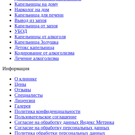
Капельницы на дому
Нарколог на дом
Капельница для печени
Вывод из запоя
Капельница от запоя
УБОД
Капельницы от алкоголя
Капельница Золушка
Детокс капельница
Кодирование от алкоголизма
Лечение алкоголизма
Информация
О клинике
Цены
Отзывы
Специалисты
Лицензии
Галерея
Политика конфиденциальности
Пользовательское соглашение
Согласие на обработку данных Яндекс Метрика
Согласие на обработку персональных данных
Политика обработки персональных данных