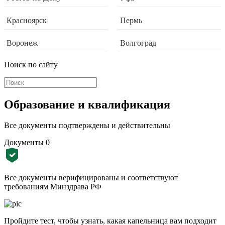
Красноярск
Пермь
Воронеж
Волгоград
Поиск по сайту
Образование и квалификация
Все документы подтверждены и действительны
Документы
0
Все документы верифицированы и соответствуют
требованиям Минздрава РФ
Пройдите тест, чтобы узнать, какая капельница вам подходит