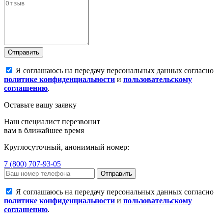
Отправить
Я соглашаюсь на передачу персональных данных согласно
политике конфиденциальности
и
пользовательскому
соглашению
.
Оставьте вашу заявку
Наш специалист перезвонит
вам в ближайшее время
Круглосуточный, анонимный номер:
7 (800) 707-93-05
Отправить
Я соглашаюсь на передачу персональных данных согласно
политике конфиденциальности
и
пользовательскому
соглашению
.