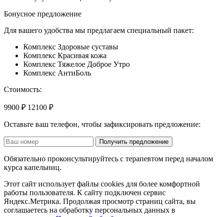
Бонусное предложение
Для вашего удобства мы предлагаем специальный пакет:
Комплекс Здоровые суставы
Комплекс Красивая кожа
Комплекс Тяжелое Доброе Утро
Комплекс АнтиБоль
Стоимость:
9900 ₽
12100 ₽
Оставьте ваш телефон, чтобы зафиксировать предложение:
Получить предложение
Обязательно проконсультируйтесь с терапевтом перед началом
курса капельниц.
Этот сайт использует файлы cookies для более комфортной
работы пользователя. К сайту подключен сервис
Яндекс.Метрика. Продолжая просмотр страниц сайта, вы
соглашаетесь на обработку персональных данных в