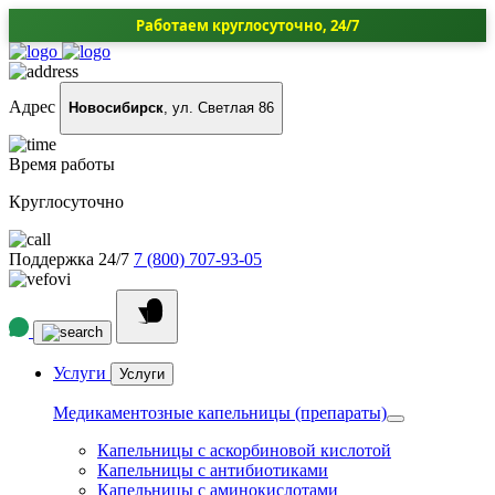
Работаем круглосуточно, 24/7
Адрес
Новосибирск
, ул. Светлая 86
Время работы
Круглосуточно
Поддержка 24/7
7 (800) 707-93-05
Услуги
Услуги
Медикаментозные капельницы (препараты)
Капельницы с аскорбиновой кислотой
Капельницы с антибиотиками
Капельницы с аминокислотами