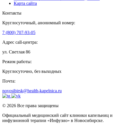
Карта сайта
Контакты
Круглосуточный, анонимный номер:
7 (800) 707-93-05
Адрес call-центра:
ул. Светлая 86
Режим работы:
Круглосуточно, без выходных
Почта:
novosibirsk@health-kapelnica.ru
© 2026 Все права защищены
Официальный медицинский сайт клиники капельниц и
инфузионной терапии «Инфузио» в Новосибирске.