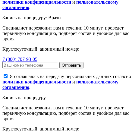
политики конфиденциальности
и
пользовательскому
соглашению
.
Запись на процедуру: Врачи
Специалист перезвонит вам в течении 10 минут, проведет
первичную консультацию, подберет состав и удобное для вас
время
Круглосуточный, анонимный номер:
7 (800) 707-93-05
Отправить
Я соглашаюсь на передачу персональных данных согласно
политики конфиденциальности
и
пользовательскому
соглашению
.
Запись на процедуру
Специалист перезвонит вам в течении 10 минут, проведет
первичную консультацию, подберет состав и удобное для вас
время
Круглосуточный, анонимный номер: