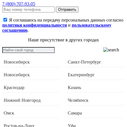
7 (800) 707-93-05
Отправить
Я соглашаюсь на передачу персональных данных согласно
политики конфиденциальности
и
пользовательскому
соглашению
.
Наше присутствие в других городах
Новосибирск
Санкт-Петербург
Новосибирск
Екатеринбург
Краснодар
Казань
Нижний Новгород
Челябинск
Омск
Самара
Ростов-на-Дону
Уфа