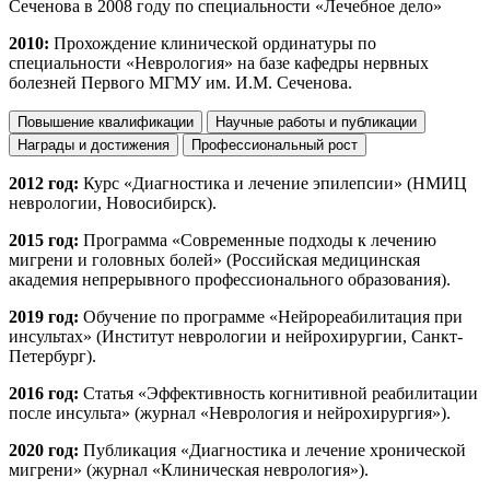
Сеченова в 2008 году по специальности «Лечебное дело»
2010:
Прохождение клинической ординатуры по
специальности «Неврология» на базе кафедры нервных
болезней Первого МГМУ им. И.М. Сеченова.
Повышение квалификации
Научные работы и публикации
Награды и достижения
Профессиональный рост
2012 год:
Курс «Диагностика и лечение эпилепсии» (НМИЦ
неврологии, Новосибирск).
2015 год:
Программа «Современные подходы к лечению
мигрени и головных болей» (Российская медицинская
академия непрерывного профессионального образования).
2019 год:
Обучение по программе «Нейрореабилитация при
инсультах» (Институт неврологии и нейрохирургии, Санкт-
Петербург).
2016 год:
Статья «Эффективность когнитивной реабилитации
после инсульта» (журнал «Неврология и нейрохирургия»).
2020 год:
Публикация «Диагностика и лечение хронической
мигрени» (журнал «Клиническая неврология»).