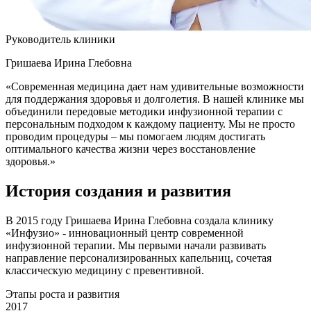
Руководитель клиники
Гришаева Ирина Глебовна
«Современная медицина дает нам удивительные возможности
для поддержания здоровья и долголетия. В нашей клинике мы
объединили передовые методики инфузионной терапии с
персональным подходом к каждому пациенту. Мы не просто
проводим процедуры – мы помогаем людям достигать
оптимального качества жизни через восстановление
здоровья.»
История создания
и развития
В 2015 году Гришаева Ирина Глебовна создала клинику
«Инфузио» - инновационный центр современной
инфузионной терапии. Мы первыми начали развивать
направление персонализированных капельниц, сочетая
классическую медицину с превентивной.
Этапы роста и развития
2017