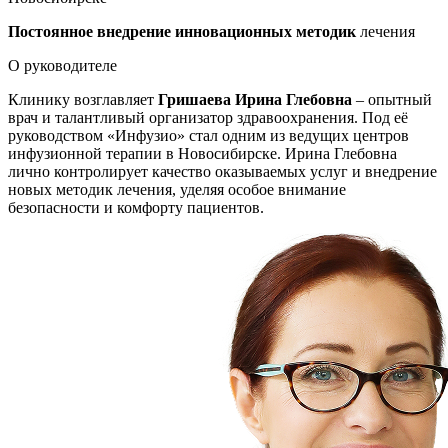
Постоянное внедрение инновационных методик
лечения
О руководителе
Клинику возглавляет
Гришаева Ирина Глебовна
– опытный
врач и талантливый организатор здравоохранения. Под её
руководством «Инфузио» стал одним из ведущих центров
инфузионной терапии в Новосибирске. Ирина Глебовна
лично контролирует качество оказываемых услуг и внедрение
новых методик лечения, уделяя особое внимание
безопасности и комфорту пациентов.