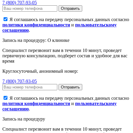
7 (800) 707-93-05
Отправить
Я соглашаюсь на передачу персональных данных согласно
политики конфиденциальности
и
пользовательскому
соглашению
.
Запись на процедуру: О клинике
Специалист перезвонит вам в течении 10 минут, проведет
первичную консультацию, подберет состав и удобное для вас
время
Круглосуточный, анонимный номер:
7 (800) 707-93-05
Отправить
Я соглашаюсь на передачу персональных данных согласно
политики конфиденциальности
и
пользовательскому
соглашению
.
Запись на процедуру
Специалист перезвонит вам в течении 10 минут, проведет