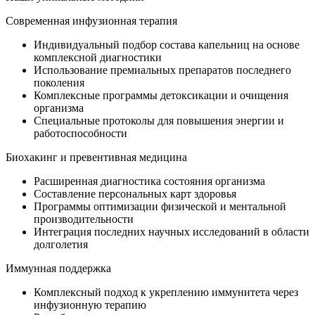
Современная инфузионная терапия
Индивидуальный подбор состава капельниц на основе
комплексной диагностики
Использование премиальных препаратов последнего
поколения
Комплексные программы детоксикации и очищения
организма
Специальные протоколы для повышения энергии и
работоспособности
Биохакинг и превентивная медицина
Расширенная диагностика состояния организма
Составление персональных карт здоровья
Программы оптимизации физической и ментальной
производительности
Интеграция последних научных исследований в области
долголетия
Иммунная поддержка
Комплексный подход к укреплению иммунитета через
инфузионную терапию