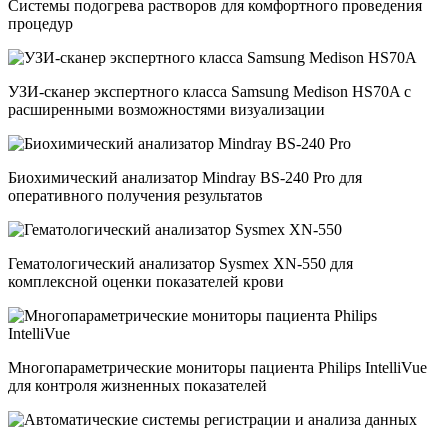
Системы подогрева растворов для комфортного проведения
процедур
УЗИ-сканер экспертного класса Samsung Medison HS70A с
расширенными возможностями визуализации
Биохимический анализатор Mindray BS-240 Pro для
оперативного получения результатов
Гематологический анализатор Sysmex XN-550 для
комплексной оценки показателей крови
Многопараметрические мониторы пациента Philips IntelliVue
для контроля жизненных показателей