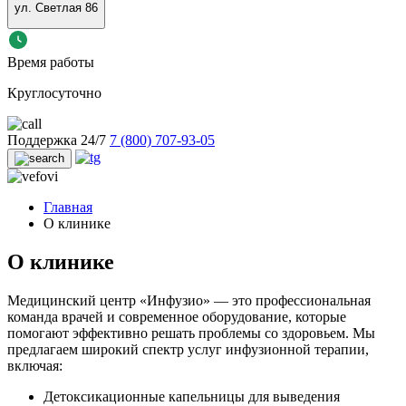
ул. Светлая 86
Время работы
Круглосуточно
Поддержка 24/7
7 (800) 707-93-05
Главная
О клинике
О клинике
Медицинский центр «Инфузио» — это профессиональная
команда врачей и современное оборудование, которые
помогают эффективно решать проблемы со здоровьем. Мы
предлагаем широкий спектр услуг инфузионной терапии,
включая:
Детоксикационные капельницы для выведения