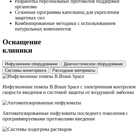
Разработка персональных протоколов поддержки
организма
Сезонные программы капельниц для укрепления
защитных сил
Комбинированные методики с использованием
натуральных компонентов
Оснащение
клиники
Инфузионное оборудование
Диагностическое оборудование
Системы мониторинга
Расходные материалы
Инфузионные помпы B.Braun Space с электронным контролем
скорости введения и системой защиты от воздушной эмболии
Автоматизированные инфузоматы последнего поколения с
программируемыми протоколами введения