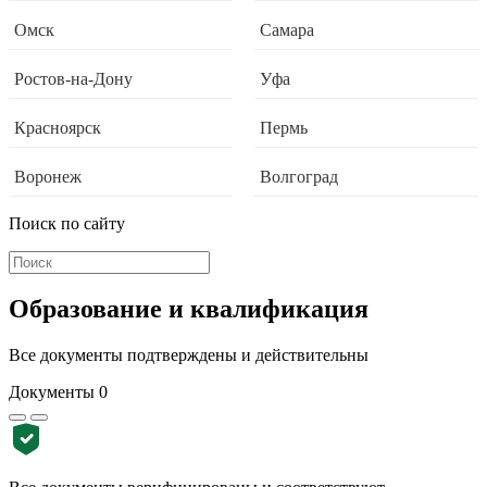
Омск
Самара
Ростов-на-Дону
Уфа
Красноярск
Пермь
Воронеж
Волгоград
Поиск по сайту
Образование и квалификация
Все документы подтверждены и действительны
Документы
0