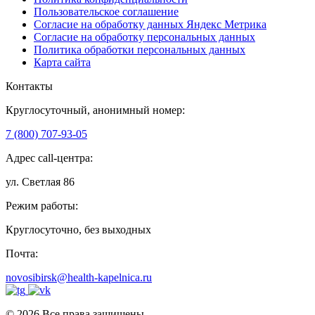
Пользовательское соглашение
Согласие на обработку данных Яндекс Метрика
Согласие на обработку персональных данных
Политика обработки персональных данных
Карта сайта
Контакты
Круглосуточный, анонимный номер:
7 (800) 707-93-05
Адрес call-центра:
ул. Светлая 86
Режим работы:
Круглосуточно, без выходных
Почта:
novosibirsk@health-kapelnica.ru
© 2026 Все права защищены