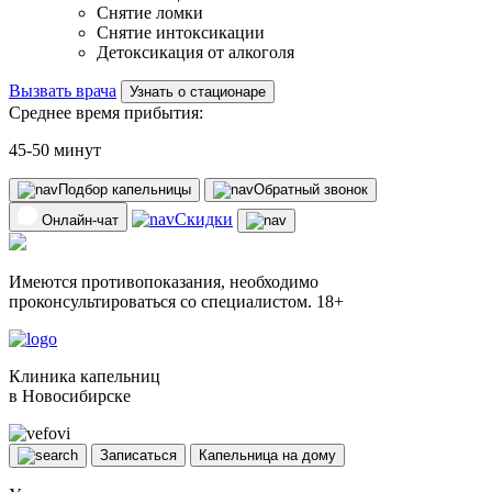
Снятие ломки
Снятие интоксикации
Детоксикация от алкоголя
Вызвать врача
Узнать о стационаре
Среднее время прибытия:
45-50 минут
Подбор капельницы
Обратный звонок
Скидки
Онлайн-чат
Имеются противопоказания, необходимо
проконсультироваться со специалистом. 18+
Клиника капельниц
в Новосибирске
Записаться
Капельница на дому