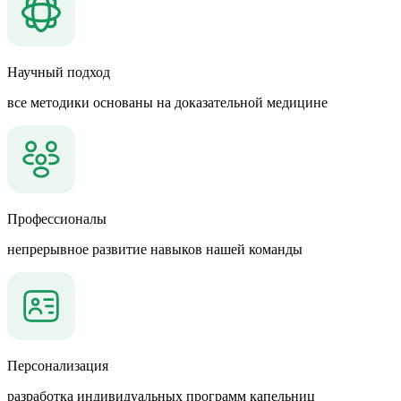
Научный подход
все методики основаны на доказательной медицине
Профессионалы
непрерывное развитие навыков нашей команды
Персонализация
разработка индивидуальных программ капельниц