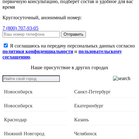
первичную консультацию, подберет состав и удобное для вас
время
Круглосуточный, анонимный номер:
7 (800) 707-93-05
Отправить
Я соглашаюсь на передачу персональных данных согласно
политики конфиденциальности
и
пользовательскому
соглашению
.
Наше присутствие в других городах
Новосибирск
Санкт-Петербург
Новосибирск
Екатеринбург
Краснодар
Казань
Нижний Новгород
Челябинск