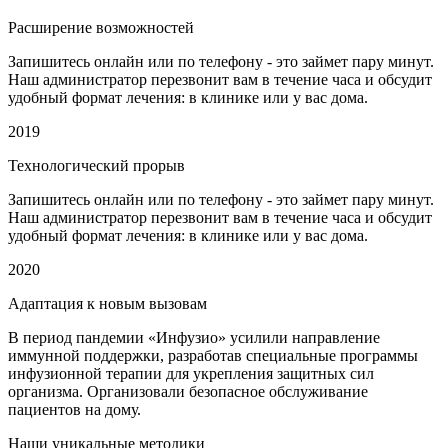
Расширение возможностей
Запишитесь онлайн или по телефону - это займет пару минут.
Наш администратор перезвонит вам в течение часа и обсудит
удобный формат лечения: в клинике или у вас дома.
2019
Технологический прорыв
Запишитесь онлайн или по телефону - это займет пару минут.
Наш администратор перезвонит вам в течение часа и обсудит
удобный формат лечения: в клинике или у вас дома.
2020
Адаптация к новым вызовам
В период пандемии «Инфузио» усилили направление
иммунной поддержки, разработав специальные программы
инфузионной терапии для укрепления защитных сил
организма. Организовали безопасное обслуживание
пациентов на дому.
Наши уникальные методики