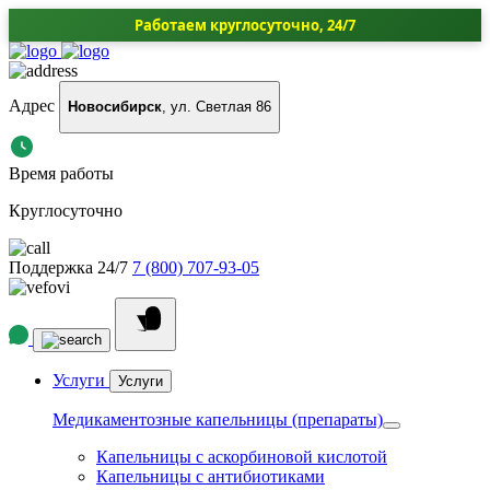
Работаем круглосуточно, 24/7
Адрес
Новосибирск
, ул. Светлая 86
Время работы
Круглосуточно
Поддержка 24/7
7 (800) 707-93-05
Услуги
Услуги
Медикаментозные капельницы (препараты)
Капельницы с аскорбиновой кислотой
Капельницы с антибиотиками