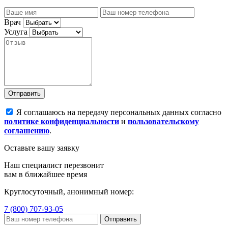
Врач
Услуга
Отправить
Я соглашаюсь на передачу персональных данных согласно
политике конфиденциальности
и
пользовательскому
соглашению
.
Оставьте вашу заявку
Наш специалист перезвонит
вам в ближайшее время
Круглосуточный, анонимный номер:
7 (800) 707-93-05
Отправить