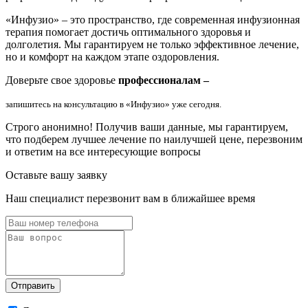
«Инфузио» – это пространство, где современная инфузионная
терапия помогает достичь оптимального здоровья и
долголетия. Мы гарантируем не только эффективное лечение,
но и комфорт на каждом этапе оздоровления.
Доверьте свое здоровье
профессионалам –
запишитесь на консультацию в «Инфузио» уже сегодня.
Строго анонимно!
Получив ваши данные, мы гарантируем,
что подберем лучшее лечение по наилучшей цене, перезвоним
и ответим на все интересующие вопросы
Оставьте вашу заявку
Наш специалист перезвонит вам в ближайшее время
Отправить