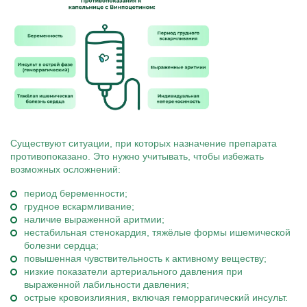
Существуют ситуации, при которых назначение препарата
противопоказано. Это нужно учитывать, чтобы избежать
возможных осложнений:
период беременности;
грудное вскармливание;
наличие выраженной аритмии;
нестабильная стенокардия, тяжёлые формы ишемической
болезни сердца;
повышенная чувствительность к активному веществу;
низкие показатели артериального давления при
выраженной лабильности давления;
острые кровоизлияния, включая геморрагический инсульт.