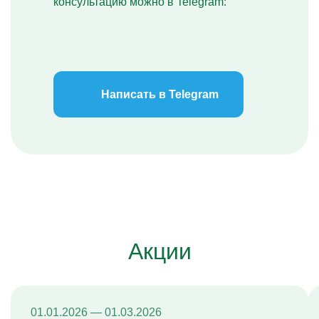
консультацию можно в Telegram:
Написать в Telegram
Акции
01.01.2026 — 01.03.2026