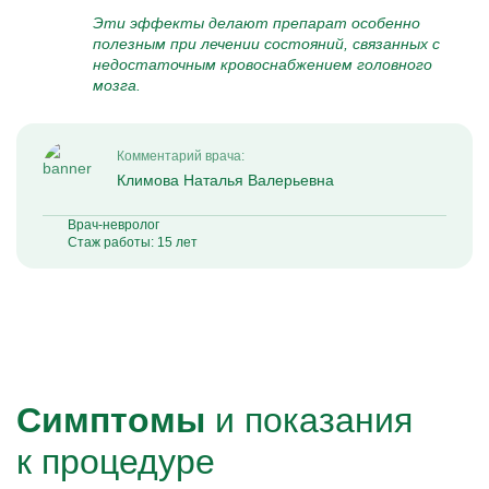
Эти эффекты делают препарат особенно
полезным при лечении состояний, связанных с
недостаточным кровоснабжением головного
мозга.
Комментарий врача:
Климова Наталья Валерьевна
Врач-невролог
Стаж работы: 15 лет
Симптомы
и показания
к процедуре