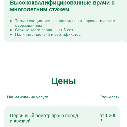
Высококвалифицированные врачи с
многолетним стажем
Только специалисты с профильным наркологическим
образованием
Стаж каждого врача — от 5 лет
Наличие лицензий и сертификатов
Цены
Наименование услуги
Стоимость
Первичный осмотр врача перед
от 1 200
инфузией
₽