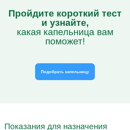
Пройдите короткий тест
и узнайте,
какая капельница вам
поможет!
Подобрать капельницу
Показания для назначения