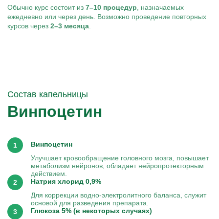
Обычно курс состоит из
7–10 процедур
, назначаемых
ежедневно или через день. Возможно проведение повторных
курсов через
2–3 месяца
.
Состав капельницы
Винпоцетин
Винпоцетин
Улучшает кровообращение головного мозга, повышает
метаболизм нейронов, обладает нейропротекторным
действием.
Натрия хлорид 0,9%
Для коррекции водно-электролитного баланса, служит
основой для разведения препарата.
Глюкоза 5% (в некоторых случаях)