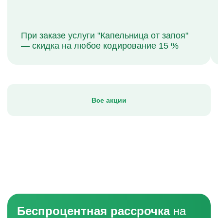
При заказе услуги "Капельница от запоя"
— скидка на любое кодирование 15 %
Все акции
Беспроцентная рассрочка
на