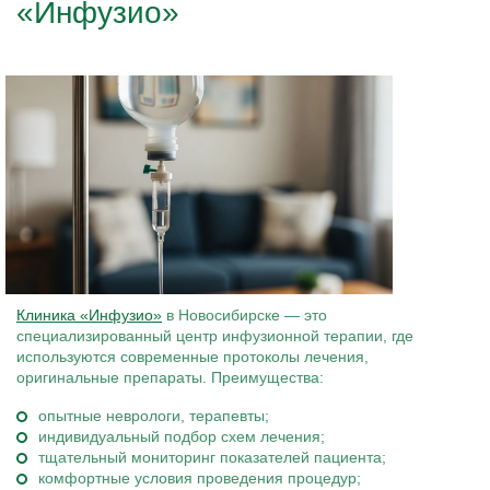
«Инфузио»
Клиника «Инфузио»
в Новосибирске — это
специализированный центр инфузионной терапии, где
используются современные протоколы лечения,
оригинальные препараты. Преимущества:
опытные неврологи, терапевты;
индивидуальный подбор схем лечения;
тщательный мониторинг показателей пациента;
комфортные условия проведения процедур;