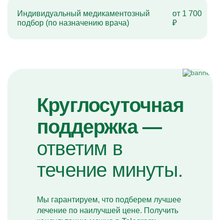
Индивидуальный медикаментозный
от 1 700
подбор (по назначению врача)
₽
Круглосуточная
поддержка —
ответим в
течение минуты.
Мы гарантируем, что подберем лучшее
лечение по наилучшей цене. Получить