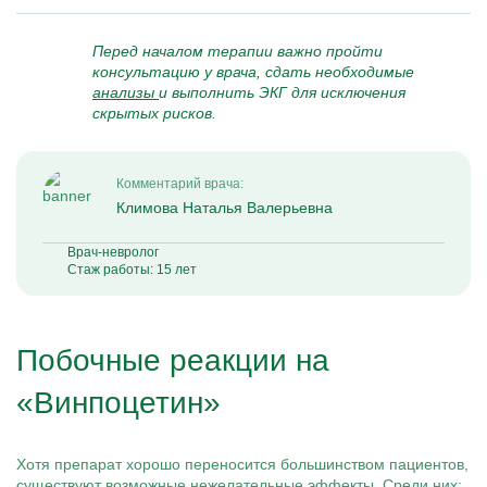
Перед началом терапии важно пройти
консультацию у врача, сдать необходимые
анализы
и выполнить ЭКГ для исключения
скрытых рисков.
Комментарий врача:
Климова Наталья Валерьевна
Врач-невролог
Стаж работы: 15 лет
Побочные реакции на
«Винпоцетин»
Хотя препарат хорошо переносится большинством пациентов,
существуют возможные нежелательные эффекты. Среди них: