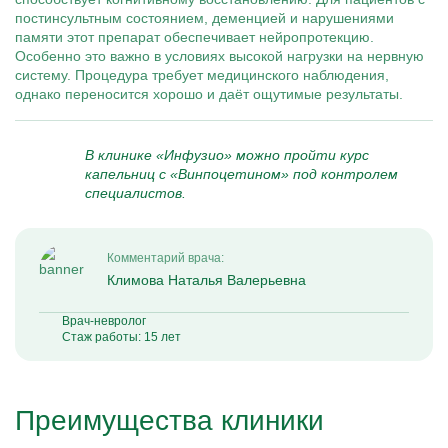
постинсультным состоянием, деменцией и нарушениями
памяти этот препарат обеспечивает нейропротекцию.
Особенно это важно в условиях высокой нагрузки на нервную
систему. Процедура требует медицинского наблюдения,
однако переносится хорошо и даёт ощутимые результаты.
В клинике «Инфузио» можно пройти курс
капельниц с «Винпоцетином» под контролем
специалистов.
Комментарий врача:
Климова Наталья Валерьевна
Врач-невролог
Стаж работы: 15 лет
Преимущества клиники