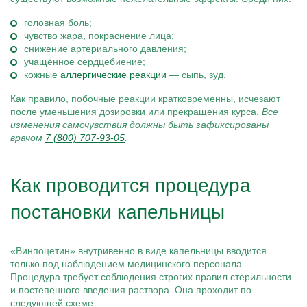
головная боль;
чувство жара, покраснение лица;
снижение артериального давления;
учащённое сердцебиение;
кожные
аллергические реакции
— сыпь, зуд.
Как правило, побочные реакции кратковременны, исчезают
после уменьшения дозировки или прекращения курса.
Все
изменения самочувствия должны быть зафиксированы
врачом
7 (800) 707-93-05
.
Как проводится процедура
постановки капельницы
«Винпоцетин» внутривенно в виде капельницы вводится
только под наблюдением медицинского персонала.
Процедура требует соблюдения строгих правил стерильности
и постепенного введения раствора. Она проходит по
следующей схеме.