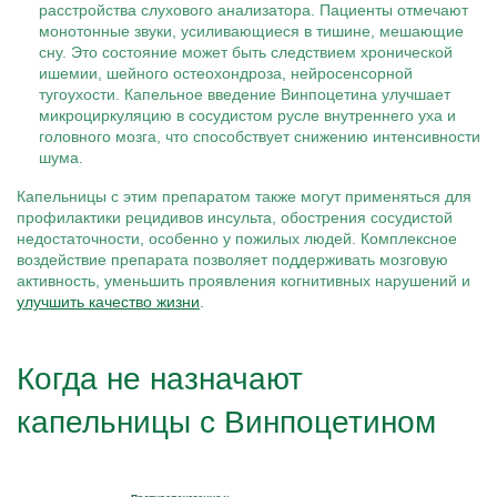
расстройства слухового анализатора. Пациенты отмечают
монотонные звуки, усиливающиеся в тишине, мешающие
сну. Это состояние может быть следствием хронической
ишемии, шейного остеохондроза, нейросенсорной
тугоухости. Капельное введение Винпоцетина улучшает
микроциркуляцию в сосудистом русле внутреннего уха и
головного мозга, что способствует снижению интенсивности
шума.
Капельницы с этим препаратом также могут применяться для
профилактики рецидивов инсульта, обострения сосудистой
недостаточности, особенно у пожилых людей. Комплексное
воздействие препарата позволяет поддерживать мозговую
активность, уменьшить проявления когнитивных нарушений и
улучшить качество жизни
.
Когда не назначают
капельницы с Винпоцетином