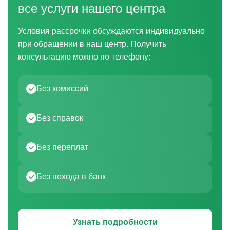
все услуги нашего центра
Условия рассрочки обсуждаются индивидуально
при обращении в наш центр. Получить
консультацию можно по телефону:
Без комиссий
Без справок
Без переплат
Без похода в банк
Узнать подробности