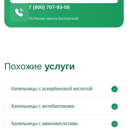
7 (800) 707-93-05
По России звонок бесплатный.
Похожие
услуги
Капельницы с аскорбиновой кислотой
Капельницы с антибиотиками
Капельницы с аминокислотами