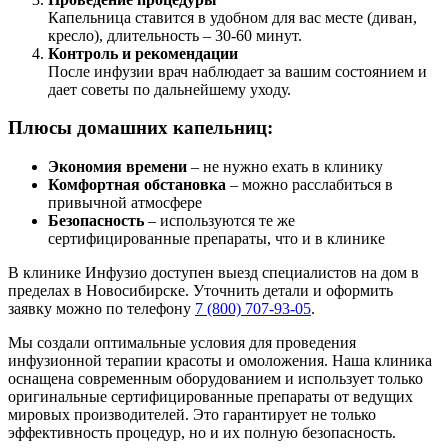
Капельница ставится в удобном для вас месте (диван,
кресло), длительность – 30-60 минут.
Контроль и рекомендации
После инфузии врач наблюдает за вашим состоянием и
дает советы по дальнейшему уходу.
Плюсы домашних капельниц:
Экономия времени
– не нужно ехать в клинику
Комфортная обстановка
– можно расслабиться в
привычной атмосфере
Безопасность
– используются те же
сертифицированные препараты, что и в клинике
В клинике Инфузио доступен выезд специалистов на дом в
пределах в Новосибирске. Уточнить детали и оформить
заявку можно по телефону
7 (800) 707-93-05
.
Мы создали оптимальные условия для проведения
инфузионной терапии красоты и омоложения. Наша клиника
оснащена современным оборудованием и использует только
оригинальные сертифицированные препараты от ведущих
мировых производителей. Это гарантирует не только
эффективность процедур, но и их полную безопасность.