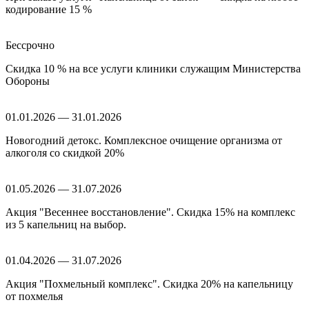
кодирование 15 %
Бессрочно
Скидка 10 % на все услуги клиники служащим Министерства
Обороны
01.01.2026 — 31.01.2026
Новогодний детокс. Комплексное очищение организма от
алкоголя со скидкой 20%
01.05.2026 — 31.07.2026
Акция "Весеннее восстановление". Скидка 15% на комплекс
из 5 капельниц на выбор.
01.04.2026 — 31.07.2026
Акция "Похмельный комплекс". Скидка 20% на капельницу
от похмелья