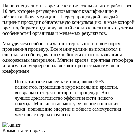
Наши специалисты - врачи с клиническим опытом работы от
10 лет, которые регулярно повышают квалификацию в
области anti-age медицины. Перед процедурой каждый
пациент проходит обязательную консультацию, в ходе которой
врач подбирает индивидуальный состав капельницы с учетом
особенностей организма и желаемых результатов.
Мы уделяем особое внимание стерильности и комфорту
проведения процедур. Все манипуляции выполняются в
специально оборудованных кабинетах с использованием
одноразовых материалов. Мягкие кресла, приятная атмосфера
и внимание медперсонала делают процесс максимально
комфортным.
По статистике нашей клиники, около 90%
пациентов, прошедших курс капельниц красоты,
возвращаются для повторных процедур. Это
лучшее доказательство эффективности нашего
подхода. Многие отмечают улучшение состояния
кожи, повышение энергии и общего самочувствия
уже после первых сеансов.
Комментарий врача: