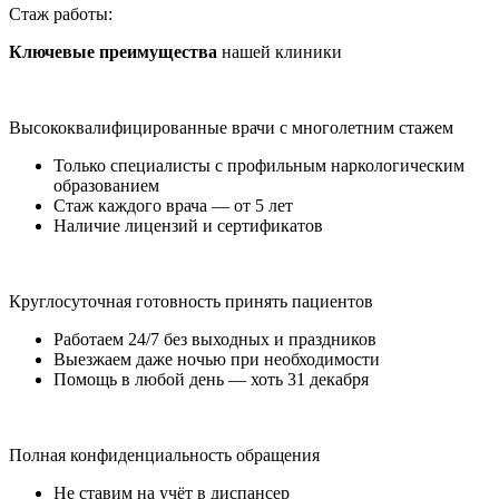
Стаж работы:
Ключевые преимущества
нашей клиники
Высококвалифицированные врачи с многолетним стажем
Только специалисты с профильным наркологическим
образованием
Стаж каждого врача — от 5 лет
Наличие лицензий и сертификатов
Круглосуточная готовность принять пациентов
Работаем 24/7 без выходных и праздников
Выезжаем даже ночью при необходимости
Помощь в любой день — хоть 31 декабря
Полная конфиденциальность обращения
Не ставим на учёт в диспансер