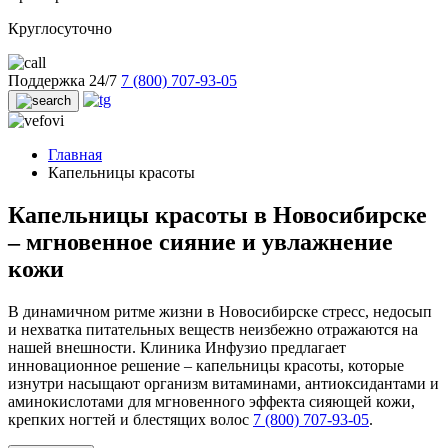
Круглосуточно
Поддержка 24/7
7 (800) 707-93-05
Главная
Капельницы красоты
Капельницы красоты в Новосибирске
– мгновенное сияние и увлажнение
кожи
В динамичном ритме жизни в Новосибирске стресс, недосып
и нехватка питательных веществ неизбежно отражаются на
нашей внешности. Клиника Инфузио предлагает
инновационное решение – капельницы красоты, которые
изнутри насыщают организм витаминами, антиоксидантами и
аминокислотами для мгновенного эффекта сияющей кожи,
крепких ногтей и блестящих волос
7 (800) 707-93-05
.