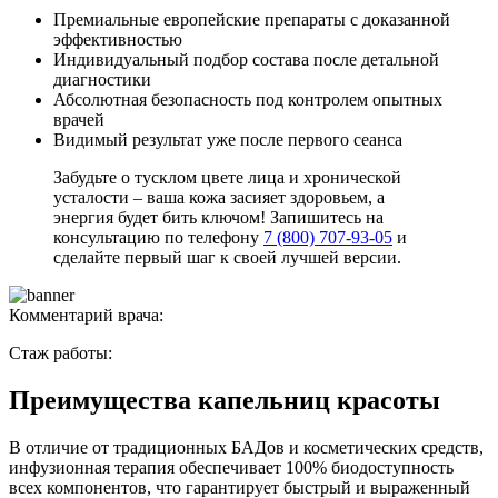
Премиальные европейские препараты с доказанной
эффективностью
Индивидуальный подбор состава после детальной
диагностики
Абсолютная безопасность под контролем опытных
врачей
Видимый результат уже после первого сеанса
Забудьте о тусклом цвете лица и хронической
усталости – ваша кожа засияет здоровьем, а
энергия будет бить ключом! Запишитесь на
консультацию по телефону
7 (800) 707-93-05
и
сделайте первый шаг к своей лучшей версии.
Комментарий врача:
Стаж работы:
Преимущества капельниц красоты
В отличие от традиционных БАДов и косметических средств,
инфузионная терапия обеспечивает 100% биодоступность
всех компонентов, что гарантирует быстрый и выраженный