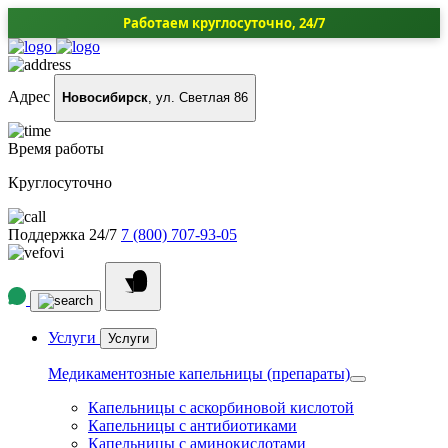
Работаем круглосуточно, 24/7
Адрес
Новосибирск
, ул. Светлая 86
Время работы
Круглосуточно
Поддержка 24/7
7 (800) 707-93-05
Услуги
Услуги
Медикаментозные капельницы (препараты)
Капельницы с аскорбиновой кислотой
Капельницы с антибиотиками
Капельницы с аминокислотами