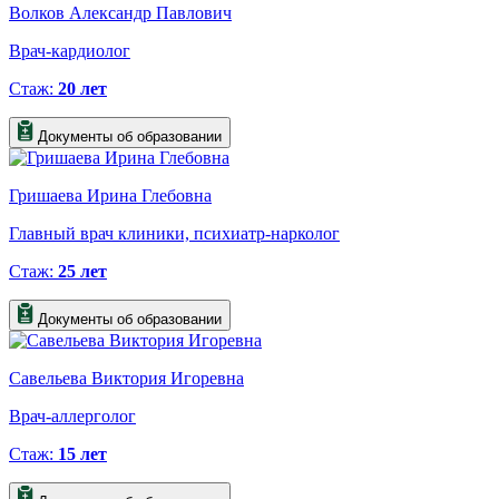
Волков Александр Павлович
Врач-кардиолог
Стаж:
20 лет
Документы об образовании
Гришаева Ирина Глебовна
Главный врач клиники, психиатр-нарколог
Стаж:
25 лет
Документы об образовании
Савельева Виктория Игоревна
Врач-аллерголог
Стаж:
15 лет