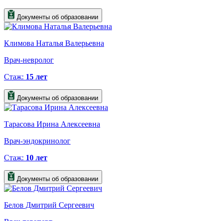
Документы об образовании
Климова Наталья Валерьевна
Врач-невролог
Стаж:
15 лет
Документы об образовании
Тарасова Ирина Алексеевна
Врач-эндокринолог
Стаж:
10 лет
Документы об образовании
Белов Дмитрий Сергеевич