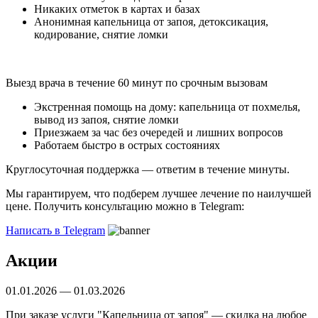
Никаких отметок в картах и базах
Анонимная капельница от запоя, детоксикация,
кодирование, снятие ломки
Выезд врача в течение 60 минут по срочным вызовам
Экстренная помощь на дому: капельница от похмелья,
вывод из запоя, снятие ломки
Приезжаем за час без очередей и лишних вопросов
Работаем быстро в острых состояниях
Круглосуточная поддержка —
ответим в течение минуты.
Мы гарантируем, что подберем лучшее лечение по наилучшей
цене. Получить консультацию можно в Telegram:
Написать в Telegram
Акции
01.01.2026 — 01.03.2026
При заказе услуги "Капельница от запоя" — скидка на любое