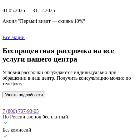
01.05.2025 — 31.12.2025
Акция "Первый визит — скидка 10%"
Все акции
Беспроцентная рассрочка
на все
услуги нашего центра
Условия рассрочки обсуждаются индивидуально при
обращении в наш центр. Получить консультацию можно по
телефону:
Узнать подробности
7 (800) 707-93-05
По России звонок бесплатный.
Без комиссий