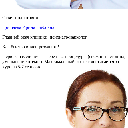
Ответ подготовил:
Гришаева Ирина Глебовна
Главный врач клиники, психиатр-нарколог
Как быстро виден результат?
Первые изменения — через 1-2 процедуры (свежий цвет лица,
уменьшение отеков). Максимальный эффект достигается за
курс из 5-7 сеансов.