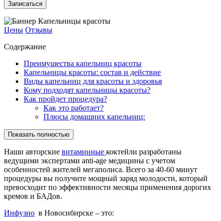
Записаться
Цены
Отзывы
Содержание
Преимущества капельниц красоты
Капельницы красоты: состав и действие
Виды капельниц для красоты и здоровья
Кому подходят капельницы красоты?
Как пройдет процедура?
Как это работает?
Плюсы домашних капельниц:
Показать полностью
Наши авторские
витаминные
коктейли разработаны
ведущими экспертами anti-age медицины с учетом
особенностей жителей мегаполиса. Всего за 40-60 минут
процедуры вы получите мощный заряд молодости, который
превосходит по эффективности месяцы применения дорогих
кремов и БАДов.
Инфузио
в Новосибирске – это: