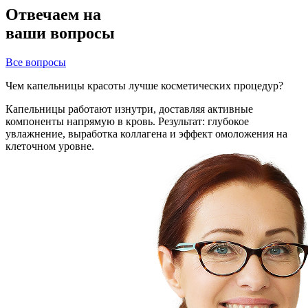
Отвечаем на
ваши вопросы
Все вопросы
Чем капельницы красоты лучше косметических процедур?
Капельницы работают изнутри, доставляя активные
компоненты напрямую в кровь. Результат: глубокое
увлажнение, выработка коллагена и эффект омоложения на
клеточном уровне.