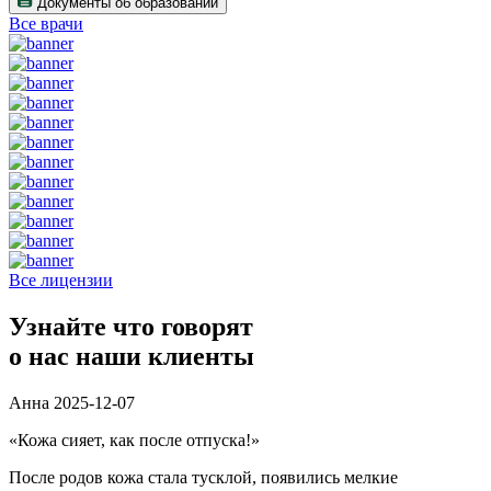
Документы об образовании
Все врачи
Все лицензии
Узнайте что говорят
о нас наши клиенты
Анна
2025-12-07
«Кожа сияет, как после отпуска!»
После родов кожа стала тусклой, появились мелкие