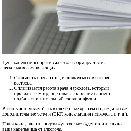
Цена капельницы против алкоголя формируется из
нескольких составляющих.
Стоимость препаратов, используемых в составе
раствора.
Оплачивается работа врача-нарколога, который
проводит осмотр, оценивает состояние пациента,
подбирает оптимальный состав инфузии.
В стоимость может быть включён выезд врача на дом, а также
дополнительные услуги (ЭКГ, консультация психолога и т. п.).
Наши консультанты подскажут, сколько будет стоить лично
ваша капельница от алкоголя.