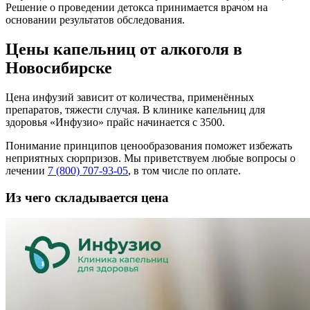
Решение о проведении детокса принимается врачом на
основании результатов обследования.
Цены капельниц от алкоголя в
Новосибирске
Цена инфузий зависит от количества, применённых
препаратов, тяжести случая. В клинике капельниц для
здоровья «Инфузио» прайс начинается с 3500.
Понимание принципов ценообразования поможет избежать
неприятных сюрпризов. Мы приветствуем любые вопросы о
лечении
7 (800) 707-93-05
, в том числе по оплате.
Из чего складывается цена