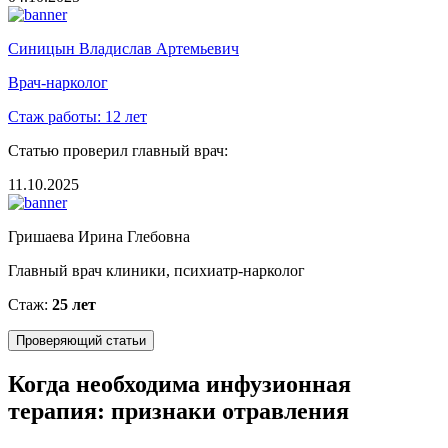
Синицын Владислав Артемьевич
Врач-нарколог
Стаж работы:
12 лет
Статью проверил главный врач:
11.10.2025
Гришаева Ирина Глебовна
Главный врач клиники, психиатр-нарколог
Стаж:
25 лет
Проверяющий статьи
Когда необходима инфузионная
терапия: признаки отравления