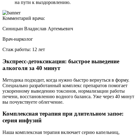
на пути к выздоровлению.
Комментарий врача:
Синицын Владислав Артемьевич
Врач-нарколог
Стаж работы: 12 лет
Экспресс-детоксикация: быстрое выведение
алкоголя за 40 минут
Методика подходит, когда нужно быстро вернуться в форму.
Специально разработанный комплекс препаратов помогает
ускоренному выведению токсинов, нормализации работы
печени, восстановлению водного баланса. Уже через 40 минут
вы почувствуете облегчение.
Комплексная терапия при длительном запое:
серия инфузий
Наша комплексная терапия включает серию капельниц,