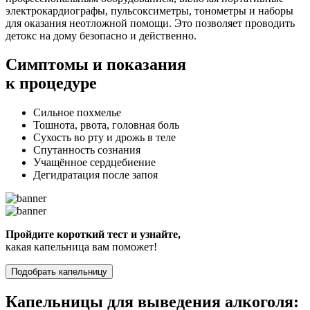
электрокардиографы, пульсоксиметры, тонометры и наборы
для оказания неотложной помощи. Это позволяет проводить
детокс на дому безопасно и действенно.
Симптомы
и показания
к процедуре
Сильное похмелье
Тошнота, рвота, головная боль
Сухость во рту и дрожь в теле
Спутанность сознания
Учащённое сердцебиение
Дегидратация после запоя
Пройдите короткий тест и узнайте,
какая капельница вам поможет!
Подобрать капельницу
Капельницы для выведения алкоголя: