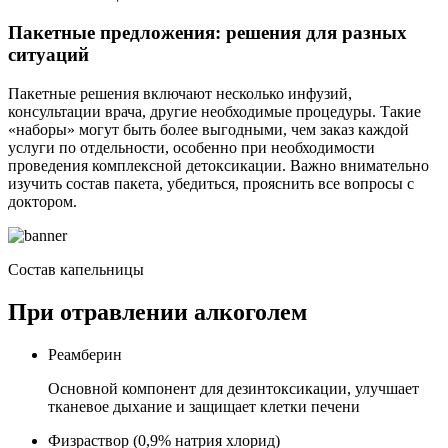
Пакетные предложения: решения для разных
ситуаций
Пакетные решения включают несколько инфузий,
консультации врача, другие необходимые процедуры. Такие
«наборы» могут быть более выгодными, чем заказ каждой
услуги по отдельности, особенно при необходимости
проведения комплексной детоксикации. Важно внимательно
изучить состав пакета, убедиться, прояснить все вопросы с
доктором.
Состав капельницы
При отравлении алкоголем
Реамберин
Основной компонент для дезинтоксикации, улучшает
тканевое дыхание и защищает клетки печени
Физраствор (0,9% натрия хлорид)