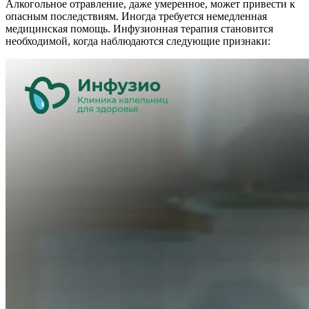
Алкогольное отравление, даже умеренное, может привести к
опасным последствиям. Иногда требуется немедленная
медицинская помощь. Инфузионная терапия становится
необходимой, когда наблюдаются следующие признаки: