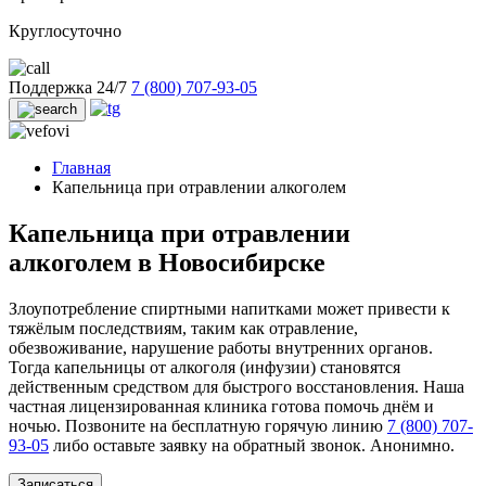
Круглосуточно
Поддержка 24/7
7 (800) 707-93-05
Главная
Капельница при отравлении алкоголем
Капельница при отравлении
алкоголем в Новосибирске
Злоупотребление спиртными напитками может привести к
тяжёлым последствиям, таким как отравление,
обезвоживание, нарушение работы внутренних органов.
Тогда капельницы от алкоголя (инфузии) становятся
действенным средством для быстрого восстановления. Наша
частная лицензированная клиника готова помочь днём и
ночью. Позвоните на бесплатную горячую линию
7 (800) 707-
93-05
либо оставьте заявку на обратный звонок. Анонимно.
Записаться