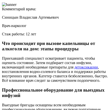
Комментарий врача:
Синицын Владислав Артемьевич
Врач-нарколог
Стаж работы: 12 лет
Что происходит при вызове капельницы от
алкоголя на дом: этапы процедуры
Приехавший специалист осматривает пациента, чтобы
оценить состояние. Затем подбирает состав инфузии,
включающий необходимые препараты для
детоксикации
,
восстановления водно-солевого баланса и поддержки работы
внутренних органов. Катетер ставится безболезненно, быстро.
Всё вливание врач следит за самочувствием подопечного.
Профессиональное оборудование для выездных
инфузий
Выездные бригады оснащены всем необходимым
профессиональным оборудованием, включая портативные