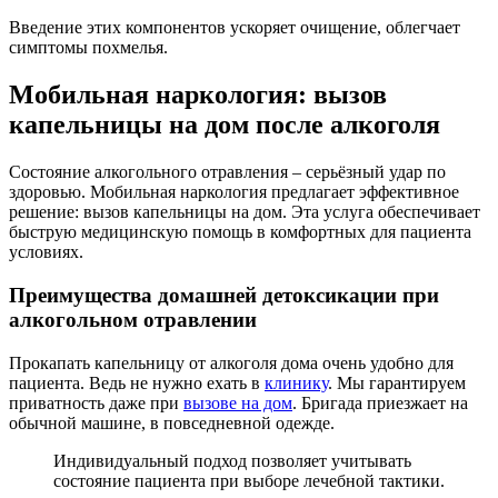
Введение этих компонентов ускоряет очищение, облегчает
симптомы похмелья.
Мобильная наркология: вызов
капельницы на дом после алкоголя
Состояние алкогольного отравления – серьёзный удар по
здоровью. Мобильная наркология предлагает эффективное
решение: вызов капельницы на дом. Эта услуга обеспечивает
быструю медицинскую помощь в комфортных для пациента
условиях.
Преимущества домашней детоксикации при
алкогольном отравлении
Прокапать капельницу от алкоголя дома очень удобно для
пациента. Ведь не нужно ехать в
клинику
. Мы гарантируем
приватность даже при
вызове на дом
. Бригада приезжает на
обычной машине, в повседневной одежде.
Индивидуальный подход позволяет учитывать
состояние пациента при выборе лечебной тактики.