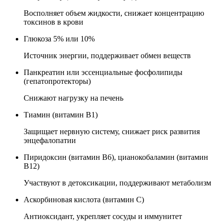
Восполняет объем жидкости, снижает концентрацию
токсинов в крови
Глюкоза 5% или 10%
Источник энергии, поддерживает обмен веществ
Панкреатин или эссенциальные фосфолипиды
(гепатопротекторы)
Снижают нагрузку на печень
Тиамин (витамин B1)
Защищает нервную систему, снижает риск развития
энцефалопатии
Пиридоксин (витамин B6), цианокобаламин (витамин
B12)
Участвуют в детоксикации, поддерживают метаболизм
Аскорбиновая кислота (витамин C)
Антиоксидант, укрепляет сосуды и иммунитет