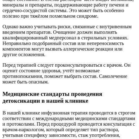
минералы и препараты, поддерживающие работу печени и
сердечно-сосудистой системы. Это может быть особенно
полезно при тяжёлом похмельном синдроме.
Однако важно учитывать риски, связанные с внутривенным
введением препаратов. Очищение должен выполнять
квалифицированный медперсонал в стерильных условиях.
Неправильно подобранный состав или непереносимость
компонентов могут вызвать аллергические реакции или
другие осложнения.
Перед терапией следует проконсультироваться с врачом. Он
оценит состояние здоровья, учтёт возможные
противопоказания, поможет выбрать состав. Самолечение
может быть опасным.
Медицинские стандарты проведения
детоксикации в нашей клинике
В нашей клинике инфузионная терапия проводится в строгом
соответствии с международными медицинскими стандартами
и протоколами. Перед процедурой проводится консультация с
врачом-наркологом, который определяет тип раствора,
учитывая специфику зависимости, стаж употребления,