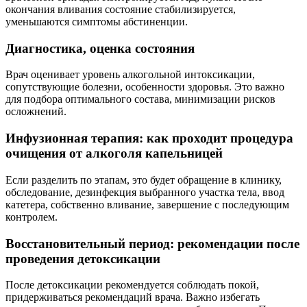
окончания вливания состояние стабилизируется,
уменьшаются симптомы абстиненции.
Диагностика, оценка состояния
Врач оценивает уровень алкогольной интоксикации,
сопутствующие болезни, особенности здоровья. Это важно
для подбора оптимального состава, минимизации рисков
осложнений.
Инфузионная терапия: как проходит процедура
очищения от алкоголя капельницей
Если разделить по этапам, это будет обращение в клинику,
обследование, дезинфекция выбранного участка тела, ввод
катетера, собственно вливание, завершение с последующим
контролем.
Восстановительный период: рекомендации после
проведения детоксикации
После детоксикации рекомендуется соблюдать покой,
придерживаться рекомендаций врача. Важно избегать