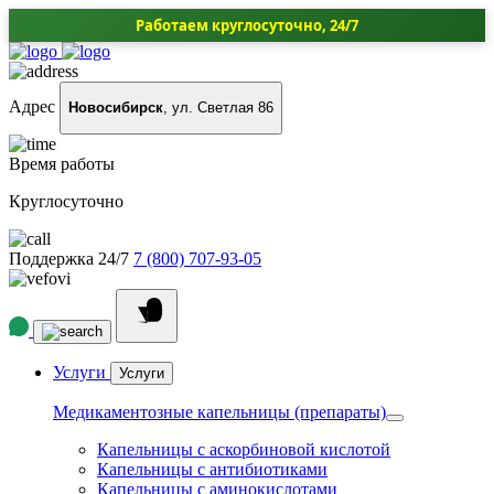
Работаем круглосуточно, 24/7
Адрес
Новосибирск
, ул. Светлая 86
Время работы
Круглосуточно
Поддержка 24/7
7 (800) 707-93-05
Услуги
Услуги
Медикаментозные капельницы (препараты)
Капельницы с аскорбиновой кислотой
Капельницы с антибиотиками
Капельницы с аминокислотами