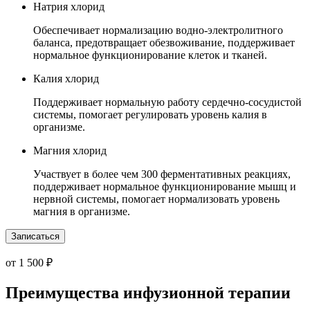
Натрия хлорид
Обеспечивает нормализацию водно-электролитного
баланса, предотвращает обезвоживание, поддерживает
нормальное функционирование клеток и тканей.
Калия хлорид
Поддерживает нормальную работу сердечно-сосудистой
системы, помогает регулировать уровень калия в
организме.
Магния хлорид
Участвует в более чем 300 ферментативных реакциях,
поддерживает нормальное функционирование мышц и
нервной системы, помогает нормализовать уровень
магния в организме.
Записаться
от 1 500 ₽
Преимущества инфузионной терапии