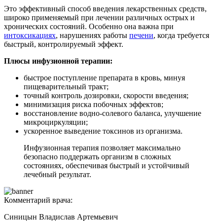
Это эффективный способ введения лекарственных средств,
широко применяемый при лечении различных острых и
хронических состояний. Особенно она важна при
интоксикациях
, нарушениях работы
печени
, когда требуется
быстрый, контролируемый эффект.
Плюсы инфузионной терапии:
быстрое поступление препарата в кровь, минуя
пищеварительный тракт;
точный контроль дозировки, скорости введения;
минимизация риска побочных эффектов;
восстановление водно-солевого баланса, улучшение
микроциркуляции;
ускоренное выведение токсинов из организма.
Инфузионная терапия позволяет максимально
безопасно поддержать организм в сложных
состояниях, обеспечивая быстрый и устойчивый
лечебный результат.
Комментарий врача:
Синицын Владислав Артемьевич