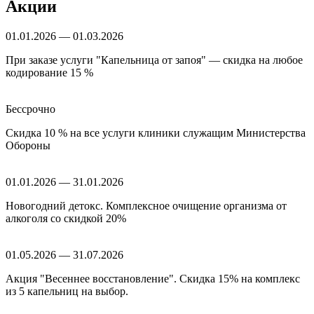
Акции
01.01.2026 — 01.03.2026
При заказе услуги "Капельница от запоя" — скидка на любое
кодирование 15 %
Бессрочно
Скидка 10 % на все услуги клиники служащим Министерства
Обороны
01.01.2026 — 31.01.2026
Новогодний детокс. Комплексное очищение организма от
алкоголя со скидкой 20%
01.05.2026 — 31.07.2026
Акция "Весеннее восстановление". Скидка 15% на комплекс
из 5 капельниц на выбор.