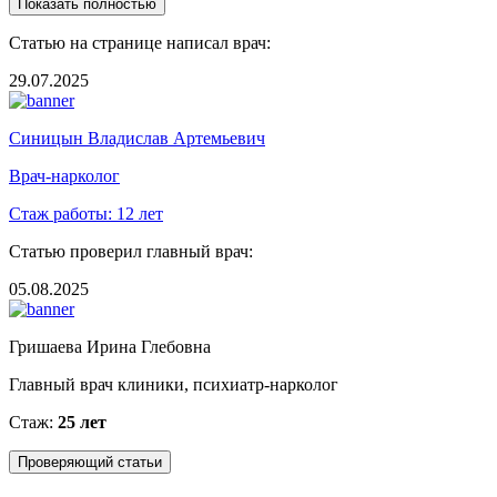
Показать полностью
Статью на странице написал врач:
29.07.2025
Синицын Владислав Артемьевич
Врач-нарколог
Стаж работы:
12 лет
Статью проверил главный врач:
05.08.2025
Гришаева Ирина Глебовна
Главный врач клиники, психиатр-нарколог
Стаж:
25 лет
Проверяющий статьи