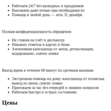
Работаем 24/7 без выходных и праздников
Выезжаем даже ночью при необходимости
Помощь в любой день — хоть 31 декабря
Полная конфиденциальность обращения
Не ставим на учёт в диспансер
Никаких отметок в картах и базах
Анонимная капельница от запоя, детоксикация,
кодирование, снятие ломки
Выезд врача в течение 60 минут по срочным вызовам
Экстренная помощь на дому: капельница от похмелья,
вывод из запоя, снятие ломки
Приезжаем за час без очередей и лишних вопросов
Работаем быстро в острых состояниях
Цены