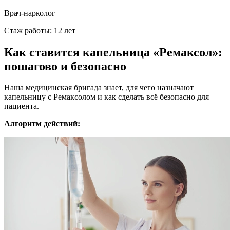
Врач-нарколог
Стаж работы: 12 лет
Как ставится капельница «Ремаксол»:
пошагово и безопасно
Наша медицинская бригада знает, для чего назначают
капельницу с Ремаксолом и как сделать всё безопасно для
пациента.
Алгоритм действий: