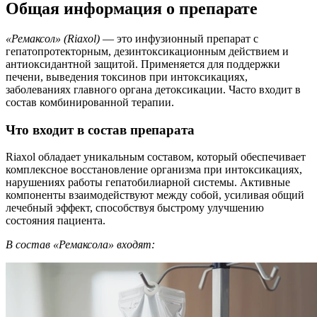
Общая информация о препарате
«Ремаксол» (Riaxol)
— это инфузионный препарат с
гепатопротекторным, дезинтоксикационным действием и
антиоксидантной защитой. Применяется для поддержки
печени, выведения токсинов при интоксикациях,
заболеваниях главного органа детоксикации. Часто входит в
состав комбинированной терапии.
Что входит в состав препарата
Riaxol обладает уникальным составом, который обеспечивает
комплексное восстановление организма при интоксикациях,
нарушениях работы гепатобилиарной системы. Активные
компоненты взаимодействуют между собой, усиливая общий
лечебный эффект, способствуя быстрому улучшению
состояния пациента.
В состав «Ремаксола» входят: