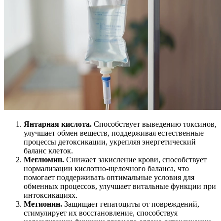
Янтарная кислота.
Способствует выведению токсинов,
улучшает обмен веществ, поддерживая естественные
процессы детоксикации, укрепляя энергетический
баланс клеток.
Меглюмин.
Снижает закисление крови, способствует
нормализации кислотно-щелочного баланса, что
помогает поддерживать оптимальные условия для
обменных процессов, улучшает витальные функции при
интоксикациях.
Метионин.
Защищает гепатоциты от повреждений,
стимулирует их восстановление, способствуя