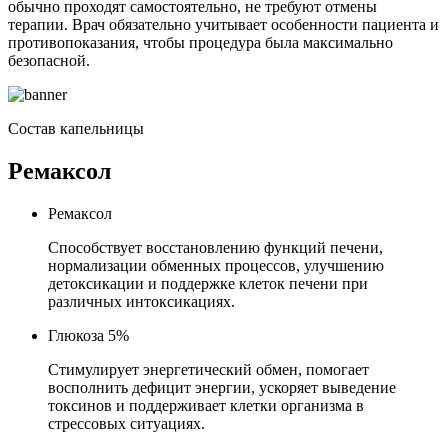
обычно проходят самостоятельно, не требуют отмены
терапии. Врач обязательно учитывает особенности пациента и
противопоказания, чтобы процедура была максимально
безопасной.
Состав капельницы
Ремаксол
Ремаксол
Способствует восстановлению функций печени,
нормализации обменных процессов, улучшению
детоксикации и поддержке клеток печени при
различных интоксикациях.
Глюкоза 5%
Стимулирует энергетический обмен, помогает
восполнить дефицит энергии, ускоряет выведение
токсинов и поддерживает клетки организма в
стрессовых ситуациях.