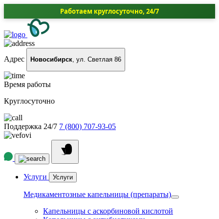
Работаем круглосуточно, 24/7
Адрес
Новосибирск
, ул. Светлая 86
Время работы
Круглосуточно
Поддержка 24/7
7 (800) 707-93-05
Услуги
Услуги
Медикаментозные капельницы (препараты)
Капельницы с аскорбиновой кислотой