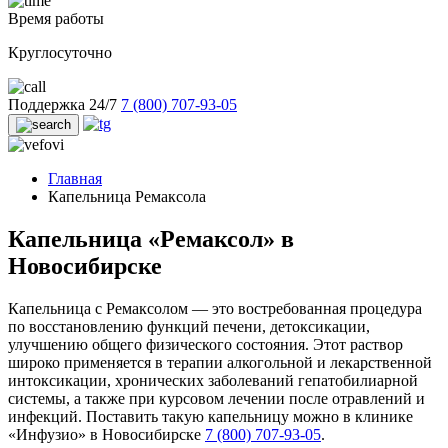
Время работы
Круглосуточно
Поддержка 24/7
7 (800) 707-93-05
Главная
Капельница Ремаксола
Капельница «Ремаксол» в
Новосибирске
Капельница с Ремаксолом — это востребованная процедура
по восстановлению функций печени, детоксикации,
улучшению общего физического состояния. Этот раствор
широко применяется в терапии алкогольной и лекарственной
интоксикации, хронических заболеваний гепатобилиарной
системы, а также при курсовом лечении после отравлений и
инфекций. Поставить такую капельницу можно в клинике
«Инфузио» в Новосибирске
7 (800) 707-93-05
.