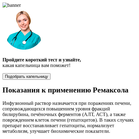
Пройдите короткий тест и узнайте,
какая капельница вам поможет!
Подобрать капельницу
Показания к применению Ремаксола
Инфузионный раствор назначается при поражениях печени,
сопровождающихся повышением уровня фракций
билирубина, печёночных ферментов (АЛТ, АСТ), а также
повреждением клеток печени (гепатоцитов). В таких случаях
препарат восстанавливает гепатоциты, нормализует
метаболизм, улучшает биохимические показатели.