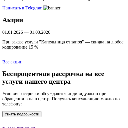
Написать в Telegram
Акции
01.01.2026 — 01.03.2026
Б
При заказе услуги "Капельница от запоя" — скидка на любое
С
кодирование 15 %
Все акции
Беспроцентная рассрочка
на все
услуги нашего центра
Условия рассрочки обсуждаются индивидуально при
обращении в наш центр. Получить консультацию можно по
телефону:
Узнать подробности