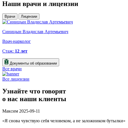
Наши
врачи и лицензии
Врачи
Лицензии
Синицын Владислав Артемьевич
К
Врач-нарколог
В
Стаж:
12 лет
Документы об образовании
Все врачи
Все лицензии
Узнайте что говорят
о нас наши клиенты
Максим
2025-09-11
«Я снова чувствую себя человеком, а не заложником бутылки»
«