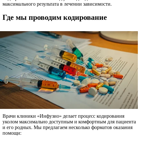
максимального результата в лечении зависимости.
Где мы проводим кодирование
Врачи клиники «Инфузио» делает процесс кодирования
уколом максимально доступным и комфортным для пациента
и его родных. Мы предлагаем несколько форматов оказания
помощи: