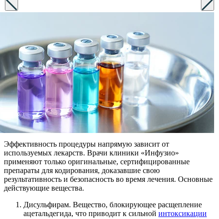
Эффективность процедуры напрямую зависит от
используемых лекарств. Врачи клиники «Инфузио»
применяют только оригинальные, сертифицированные
препараты для кодирования, доказавшие свою
результативность и безопасность во время лечения. Основные
действующие вещества.
Дисульфирам. Вещество, блокирующее расщепление
ацетальдегида, что приводит к сильной
интоксикации