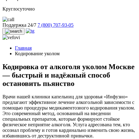
Круглосуточно
Поддержка 24/7
7 (800) 707-93-05
Главная
Кодирование уколом
Кодировка от алкоголя уколом Москве
— быстрый и надёжный способ
остановить пьянство
Врачи нашей клиники капельниц для здоровья «Инфузио»
предлагают эффективное лечение алкогольной зависимости с
помощью процедуры медикаментозного кодирования уколом.
Это современный метод, основанный на введении
специальных препаратов, которые формируют стойкое
физическое неприятие алкоголя. Услуга адресована тем, кто
осознал проблему и готов кардинально изменить свою жизнь,
избавившись от деструктивной привычки.