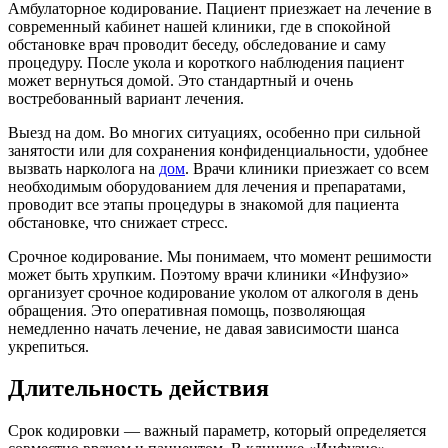
Амбулаторное кодирование. Пациент приезжает на лечение в
современный кабинет нашей клиники, где в спокойной
обстановке врач проводит беседу, обследование и саму
процедуру. После укола и короткого наблюдения пациент
может вернуться домой. Это стандартный и очень
востребованный вариант лечения.
Выезд на дом. Во многих ситуациях, особенно при сильной
занятости или для сохранения конфиденциальности, удобнее
вызвать нарколога на
дом
. Врачи клиники приезжает со всем
необходимым оборудованием для лечения и препаратами,
проводит все этапы процедуры в знакомой для пациента
обстановке, что снижает стресс.
Срочное кодирование. Мы понимаем, что момент решимости
может быть хрупким. Поэтому врачи клиники «Инфузио»
организует срочное кодирование уколом от алкоголя в день
обращения. Это оперативная помощь, позволяющая
немедленно начать лечение, не давая зависимости шанса
укрепиться.
Длительность действия
Срок кодировки — важный параметр, который определяется