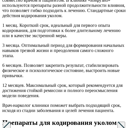
совместно врачом и пациентом. В клинике «Инфузио»
используются препараты разной продолжительности влияния,
что позволяет гибко подходить к лечению. Стандартные сроки
действия кодирования уколом.
1 месяц. Короткий срок, идеальный для первого опыта
кодирования, для подготовки к более длительному лечению
или в качестве экстренной меры.
3 месяца. Оптимальный период для формирования начальных
навыков трезвой жизни и преодоления самого сложного
этапа.
6 месяцев. Позволяет закрепить результат, стабилизировать
физическое и психологическое состояние, выстроить новые
привычки.
12 месяцев. Максимальный срок, который рекомендуется для
достижения стойкой ремиссии и полного переосмысления
модели поведения.
Врач-нарколог клиники поможет выбрать подходящий срок,
исходя из стадии заболевания и целей лечения пациента.
Препараты для кодирования уколом