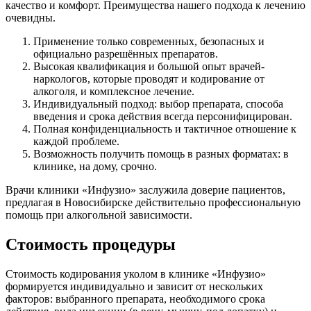
качество и комфорт. Преимущества нашего подхода к лечению
очевидны.
Применение только современных, безопасных и
официально разрешённых препаратов.
Высокая квалификация и большой опыт врачей-
наркологов, которые проводят и кодирование от
алкоголя, и комплексное лечение.
Индивидуальный подход: выбор препарата, способа
введения и срока действия всегда персонифицирован.
Полная конфиденциальность и тактичное отношение к
каждой проблеме.
Возможность получить помощь в разных форматах: в
клинике, на дому, срочно.
Врачи клиники «Инфузио» заслужила доверие пациентов,
предлагая в Новосибирске действительно профессиональную
помощь при алкогольной зависимости.
Стоимость процедуры
Стоимость кодирования уколом в клинике «Инфузио»
формируется индивидуально и зависит от нескольких
факторов: выбранного препарата, необходимого срока