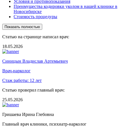
Условия и противопоказания
Преимущества кодировки уколом в нашей клинике в
Новосибирске
Стоимость процедуры
Показать полностью
Статью на странице написал врач:
18.05.2026
Синицын Владислав Артемьевич
Врач-нарколог
Стаж работы:
12 лет
Статью проверил главный врач:
25.05.2026
Гришаева Ирина Глебовна
Главный врач клиники, психиатр-нарколог