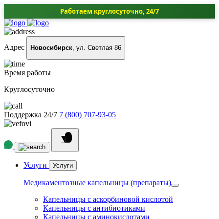
Работаем круглосуточно, 24/7
Адрес
Новосибирск
, ул. Светлая 86
Время работы
Круглосуточно
Поддержка 24/7
7 (800) 707-93-05
Услуги
Услуги
Медикаментозные капельницы (препараты)
Капельницы с аскорбиновой кислотой
Капельницы с антибиотиками
Капельницы с аминокислотами