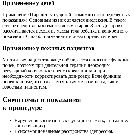
Применение у детей
Применение Пирацетама у детей возможно по определенным
показаниям. Основным из них является дислексия. В таком
случае средство назначается детям старше 8 лет. Дозировка
рассчитывается исходя из массы тела ребенка и конкретного
показания. Способ применения и дозы определяет врач.
Применение у пожилых пациентов
У пожилых пациентов чаще наблюдается снижение функции
почек, поэтому при длительной терапии необходим
регулярный контроль клиренса креатинина и при
необходимости корректировать дозировку. Если функция
почек в норме, то назначается такая же дозировка, как и
взрослым пациентам.
Симптомы
и показания
к процедуре
Нарушения когнитивных функций (память, внимание,
концентрация)
Психоэмоциональные расстройства (депрессия,