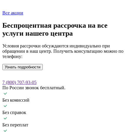
Все акции
Беспроцентная рассрочка
на все
услуги нашего центра
Условия рассрочки обсуждаются индивидуально при
обращении в наш центр. Получить консультацию можно по
телефону:
Узнать подробности
7 (800) 707-93-05
По России звонок бесплатный.
Без комиссий
Без справок
Без переплат