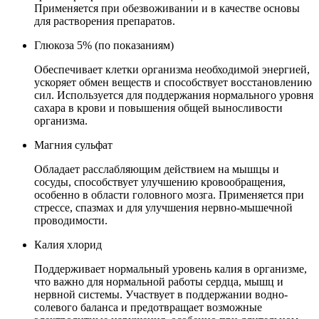
Применяется при обезвоживании и в качестве основы
для растворения препаратов.
Глюкоза 5% (по показаниям)
Обеспечивает клетки организма необходимой энергией,
ускоряет обмен веществ и способствует восстановлению
сил. Используется для поддержания нормального уровня
сахара в крови и повышения общей выносливости
организма.
Магния сульфат
Обладает расслабляющим действием на мышцы и
сосуды, способствует улучшению кровообращения,
особенно в области головного мозга. Применяется при
стрессе, спазмах и для улучшения нервно-мышечной
проводимости.
Калия хлорид
Поддерживает нормальный уровень калия в организме,
что важно для нормальной работы сердца, мышц и
нервной системы. Участвует в поддержании водно-
солевого баланса и предотвращает возможные