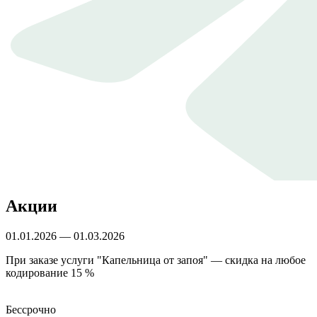
Акции
01.01.2026 — 01.03.2026
При заказе услуги "Капельница от запоя" — скидка на любое
кодирование 15 %
Бессрочно