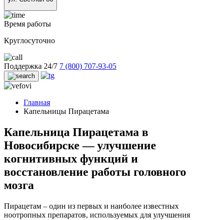
Время работы
Круглосуточно
Поддержка 24/7
7 (800) 707-93-05
Главная
Капельницы Пирацетама
Капельница Пирацетама в
Новосибирске — улучшение
когнитивных функций и
восстановление работы головного
мозга
Пирацетам – один из первых и наиболее известных
ноотропных препаратов, используемых для улучшения