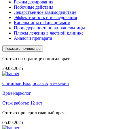
Режим дозирования
Побочные действия
Лекарственное взаимодействие
Эффективность и исследования
Капельницы с Пирацетамом
Процедура постановки капельницы
Плюсы лечения в частной клинике
Аналоги препарата
Показать полностью
Статью на странице написал врач:
29.08.2025
Синицын Владислав Артемьевич
Врач-нарколог
Стаж работы:
12 лет
Статью проверил главный врач:
05.09.2025