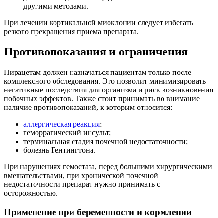
другими методами.
При лечении кортикальной миоклонии следует избегать
резкого прекращения приема препарата.
Противопоказания и ограничения
Пирацетам должен назначаться пациентам только после
комплексного обследования. Это позволит минимизировать
негативные последствия для организма и риск возникновения
побочных эффектов. Также стоит принимать во внимание
наличие противопоказаний, к которым относится:
аллергическая реакция
;
геморрагический инсульт;
терминальная стадия почечной недостаточности;
болезнь Гентингтона.
При нарушениях гемостаза, перед большими хирургическими
вмешательствами, при хронической почечной
недостаточности препарат нужно принимать с
осторожностью.
Применение при беременности и кормлении