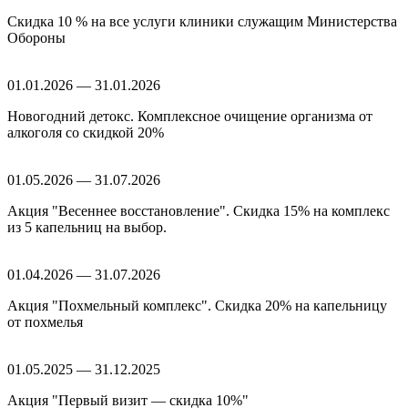
Скидка 10 % на все услуги клиники служащим Министерства
Обороны
01.01.2026 — 31.01.2026
Новогодний детокс. Комплексное очищение организма от
алкоголя со скидкой 20%
01.05.2026 — 31.07.2026
Акция "Весеннее восстановление". Скидка 15% на комплекс
из 5 капельниц на выбор.
01.04.2026 — 31.07.2026
Акция "Похмельный комплекс". Скидка 20% на капельницу
от похмелья
01.05.2025 — 31.12.2025
Акция "Первый визит — скидка 10%"