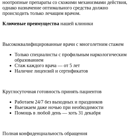
ноотропные препараты со схожими механизмами действия,
однако назначение оптимального средства должно
происходить только лечащим врачом.
Ключевые преимущества
нашей клиники
Высококвалифицированные врачи с многолетним стажем
Только специалисты с профильным наркологическим
образованием
Стаж каждого врача — от 5 лет
Наличие лицензий и сертификатов
Круглосуточная готовность принять пациентов
Работаем 24/7 без выходных и праздников
Выезжаем даже ночью при необходимости
Помощь в любой день — хоть 31 декабря
Полная конфиденциальность обращения