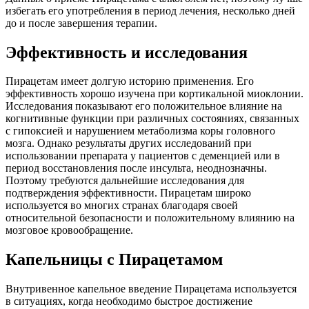
избегать его употребления в период лечения, несколько дней
до и после завершения терапии.
Эффективность и исследования
Пирацетам имеет долгую историю применения. Его
эффективность хорошо изучена при кортикальной миоклонии.
Исследования показывают его положительное влияние на
когнитивные функции при различных состояниях, связанных
с гипоксией и нарушением метаболизма коры головного
мозга. Однако результаты других исследований при
использовании препарата у пациентов с деменцией или в
период восстановления после инсульта, неоднозначны.
Поэтому требуются дальнейшие исследования для
подтверждения эффективности. Пирацетам широко
используется во многих странах благодаря своей
относительной безопасности и положительному влиянию на
мозговое кровообращение.
Капельницы с Пирацетамом
Внутривенное капельное введение Пирацетама используется
в ситуациях, когда необходимо быстрое достижение