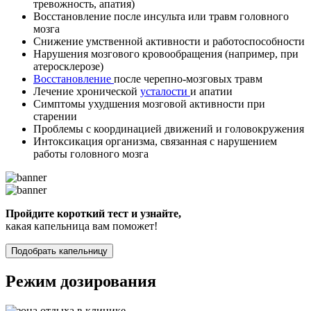
тревожность, апатия)
Восстановление после инсульта или травм головного
мозга
Снижение умственной активности и работоспособности
Нарушения мозгового кровообращения (например, при
атеросклерозе)
Восстановление
после черепно-мозговых травм
Лечение хронической
усталости
и апатии
Симптомы ухудшения мозговой активности при
старении
Проблемы с координацией движений и головокружения
Интоксикация организма, связанная с нарушением
работы головного мозга
Пройдите короткий тест и узнайте,
какая капельница вам поможет!
Подобрать капельницу
Режим дозирования