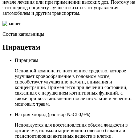
начале лечения или при применении высоких доз. Поэтому на
этот период пациенту лучше отказаться от управления
автомобилем и другим транспортом.
Состав капельницы
Пирацетам
Пирацетам
Основной компонент, ноотропное средство, которое
улучшает кровообращение в головном мозге,
способствует улучшению памяти, внимания и
концентрации. Применяется при лечении состояний,
связанных с нарушением когнитивных функций, а
также при восстановлении после инсультов и черепно-
мозговых травм.
Натрия хлорид (раствор NaCl 0,9%)
Используется для восстановления объема жидкости в
организме, нормализации водно-солевого баланса и
транспортировки активных веществ в клетки.