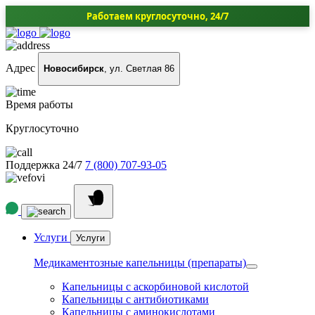
Работаем круглосуточно, 24/7
Адрес
Новосибирск
, ул. Светлая 86
Время работы
Круглосуточно
Поддержка 24/7
7 (800) 707-93-05
Услуги
Услуги
Медикаментозные капельницы (препараты)
Капельницы с аскорбиновой кислотой
Капельницы с антибиотиками
Капельницы с аминокислотами