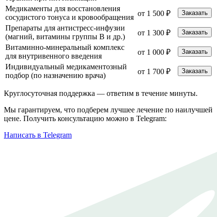
Медикаменты для восстановления
от 1 500 ₽
Заказать
сосудистого тонуса и кровообращения
Препараты для антистресс-инфузии
от 1 300 ₽
Заказать
(магний, витамины группы B и др.)
Витаминно-минеральный комплекс
от 1 000 ₽
Заказать
для внутривенного введения
Индивидуальный медикаментозный
от 1 700 ₽
Заказать
подбор (по назначению врача)
Круглосуточная поддержка —
ответим в течение минуты.
Мы гарантируем, что подберем лучшее лечение по наилучшей
цене. Получить консультацию можно в Telegram:
Написать в Telegram