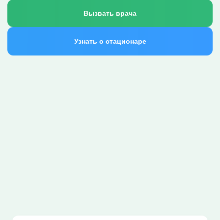
Вызвать врача
Узнать о стационаре