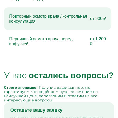
Повторный осмотр врача / контрольная
от 900 ₽
консультация
Первичный осмотр врача перед
от 1 200
инфузией
₽
У вас
остались вопросы?
Получив ваши данные, мы
Строго анонимно!
гарантируем, что подберем лучшее лечение по
наилучшей цене, перезвоним и ответим на все
интересующие вопросы
Оставьте вашу заявку