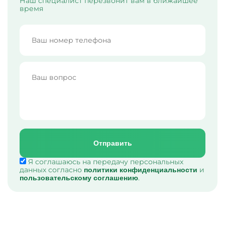
Наш специалист перезвонит вам в ближайшее
время
Отправить
Я соглашаюсь на передачу персональных
данных согласно
и
политики конфиденциальности
.
пользовательскому соглашению