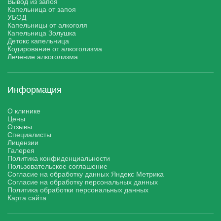
Вывод из запоя
Капельница от запоя
УБОД
Капельницы от алкоголя
Капельница Золушка
Детокс капельница
Кодирование от алкоголизма
Лечение алкоголизма
Информация
О клинике
Цены
Отзывы
Специалисты
Лицензии
Галерея
Политика конфиденциальности
Пользовательское соглашение
Согласие на обработку данных Яндекс Метрика
Согласие на обработку персональных данных
Политика обработки персональных данных
Карта сайта