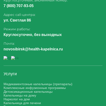
Круглосуточный, анонимный номер:
7 (800) 707-93-05
Адрес call-центра:
ул. Светлая 86
Режим работы:
Круглосуточно, без выходных
Почта:
novosibirsk@health-kapelnica.ru
Услуги
Медикаментозные капельницы (препараты)
Комплексные инфузионные программы
Детоксикационные капельницы
Капельницы на дому
Нарколог на дом
Капельница для печени