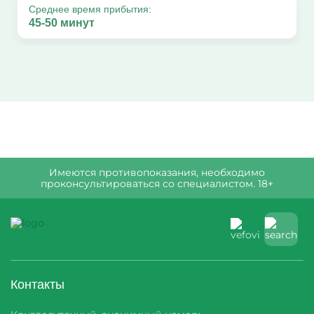
Среднее время прибытия:
45-50 минут
Имеются противопоказания, необходимо
проконсультироваться со специалистом. 18+
Контакты