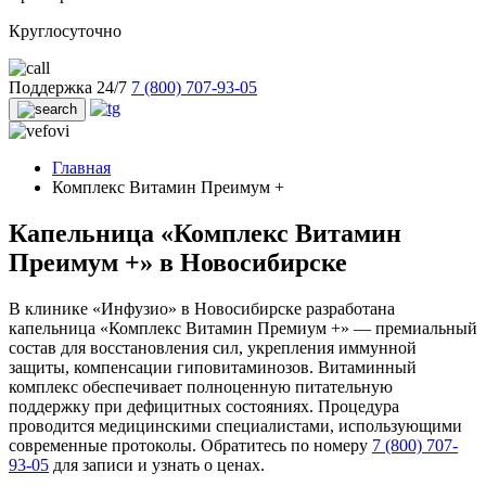
Круглосуточно
Поддержка 24/7
7 (800) 707-93-05
Главная
Комплекс Витамин Преимум +
Капельница «Комплекс Витамин
Преимум +» в Новосибирске
В клинике «Инфузио» в Новосибирске разработана
капельница «Комплекс Витамин Премиум +» — премиальный
состав для восстановления сил, укрепления иммунной
защиты, компенсации гиповитаминозов. Витаминный
комплекс обеспечивает полноценную питательную
поддержку при дефицитных состояниях. Процедура
проводится медицинскими специалистами, использующими
современные протоколы. Обратитесь по номеру
7 (800) 707-
93-05
для записи и узнать о ценах.