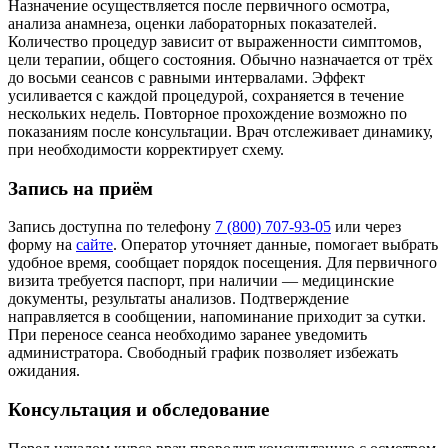
Назначение осуществляется после первичного осмотра,
анализа анамнеза, оценки лабораторных показателей.
Количество процедур зависит от выраженности симптомов,
цели терапии, общего состояния. Обычно назначается от трёх
до восьми сеансов с равными интервалами. Эффект
усиливается с каждой процедурой, сохраняется в течение
нескольких недель. Повторное прохождение возможно по
показаниям после консультации. Врач отслеживает динамику,
при необходимости корректирует схему.
Запись на приём
Запись доступна по телефону
7 (800) 707-93-05
или через
форму на
сайте
. Оператор уточняет данные, помогает выбрать
удобное время, сообщает порядок посещения. Для первичного
визита требуется паспорт, при наличии — медицинские
документы, результаты анализов. Подтверждение
направляется в сообщении, напоминание приходит за сутки.
При переносе сеанса необходимо заранее уведомить
администратора. Свободный график позволяет избежать
ожидания.
Консультация и обследование