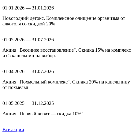
01.01.2026 — 31.01.2026
Новогодний детокс. Комплексное очищение организма от
алкоголя со скидкой 20%
01.05.2026 — 31.07.2026
Акция "Весеннее восстановление". Скидка 15% на комплекс
из 5 капельниц на выбор.
01.04.2026 — 31.07.2026
Акция "Похмельный комплекс". Скидка 20% на капельницу
от похмелья
01.05.2025 — 31.12.2025
Акция "Первый визит — скидка 10%"
Все акции