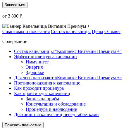
Записаться
от 3 800 ₽
Симптомы и показания
Состав капельницы
Цены
Отзывы
Содержание
Состав капельницы "Комплекс Витамин Премиум +"
Эффект после курса капельниц
Иммунитет
Энергия
Здоровье
Для чего назначают «Комплекс Витамин Премиум +»
Противопоказания к капельнице
Как проходит процедура
Как пройти курс капельниц
Запись на приём
Консультация и обследование
Процедура и наблюдение
Достоинства капельниц перед таблетками
Показать полностью