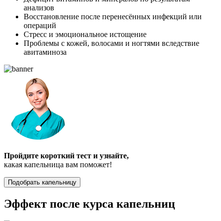
анализов
Восстановление после перенесённых инфекций или
операций
Стресс и эмоциональное истощение
Проблемы с кожей, волосами и ногтями вследствие
авитаминоза
Пройдите короткий тест и узнайте,
какая капельница вам поможет!
Подобрать капельницу
Эффект после курса капельниц