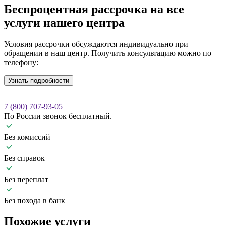
Беспроцентная рассрочка
на все
услуги нашего центра
Условия рассрочки обсуждаются индивидуально при
обращении в наш центр. Получить консультацию можно по
телефону:
Узнать подробности
7 (800) 707-93-05
По России звонок бесплатный.
Без комиссий
Без справок
Без переплат
Без похода в банк
Похожие
услуги