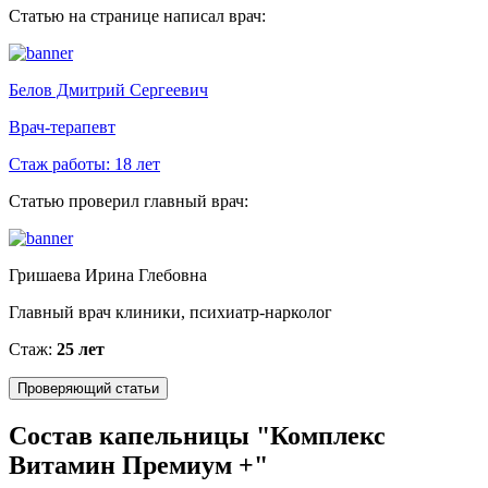
Статью на странице написал врач:
Белов Дмитрий Сергеевич
Врач-терапевт
Стаж работы:
18 лет
Статью проверил главный врач:
Гришаева Ирина Глебовна
Главный врач клиники, психиатр-нарколог
Стаж:
25 лет
Проверяющий статьи
Состав капельницы "Комплекс
Витамин Премиум +"