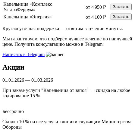
Капельница «Комплекс
от 4 950 ₽
Заказать
УльтраФеррум»
Капельница «Энергия»
от 4 100 ₽
Заказать
Круглосуточная поддержка —
ответим в течение минуты.
Мы гарантируем, что подберем лучшее лечение по наилучшей
цене. Получить консультацию можно в Telegram:
Написать в Telegram
Акции
01.01.2026 — 01.03.2026
При заказе услуги "Капельница от запоя" — скидка на любое
кодирование 15 %
Бессрочно
Скидка 10 % на все услуги клиники служащим Министерства
Обороны