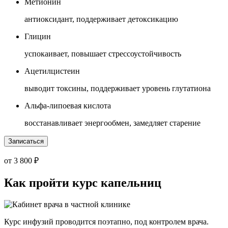
Метионин
антиоксидант, поддерживает детоксикацию
Глицин
успокаивает, повышает стрессоустойчивость
Ацетилцистеин
выводит токсины, поддерживает уровень глутатиона
Альфа-липоевая кислота
восстанавливает энергообмен, замедляет старение
Записаться
от 3 800 ₽
Как пройти курс капельниц
Курс инфузий проводится поэтапно, под контролем врача.