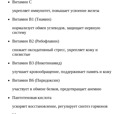
Витамин C
укрепляет иммунитет, повышает усвоение железа
Витамин B1 (Тиамин)
нормализует обмен углеводов, защищает нервную
систему
Витамин B2 (Рибофлавин)
снижает оксидативный стресс, укрепляет кожу и
слизистые
Витамин B3 (Никотинамид)
улучшает кровообращение, поддерживает память и кожу
Витамин B6 (Пиридоксин)
участвует в обмене белков, предотвращает анемию
Пантотеновая кислота
ускоряет восстановление, регулирует синтез гормонов