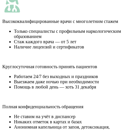
Высококвалифицированные врачи с многолетним стажем
Только специалисты с профильным наркологическим
образованием
Стаж каждого врача — от 5 лет
Наличие лицензий и сертификатов
Круглосуточная готовность принять пациентов
Работаем 24/7 без выходных и праздников
Выезжаем даже ночью при необходимости
Помощь в любой день — хоть 31 декабря
Полная конфиденциальность обращения
Не ставим на учёт в диспансер
Никаких отметок в картах и базах
Анонимная капельница от запоя, детоксикация,