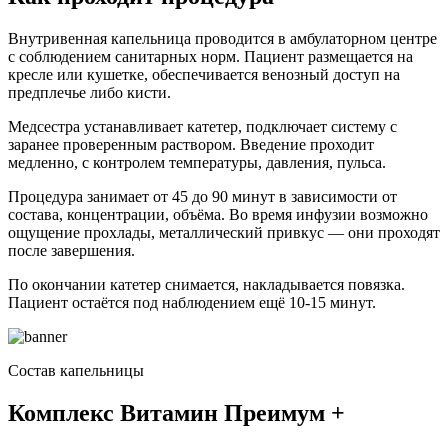
Внутривенная капельница проводится в амбулаторном центре
с соблюдением санитарных норм. Пациент размещается на
кресле или кушетке, обеспечивается венозный доступ на
предплечье либо кисти.
Медсестра устанавливает катетер, подключает систему с
заранее проверенным раствором. Введение проходит
медленно, с контролем температуры, давления, пульса.
Процедура занимает от 45 до 90 минут в зависимости от
состава, концентрации, объёма. Во время инфузии возможно
ощущение прохлады, металлический привкус — они проходят
после завершения.
По окончании катетер снимается, накладывается повязка.
Пациент остаётся под наблюдением ещё 10-15 минут.
Состав капельницы
Комплекс Витамин Преимум +