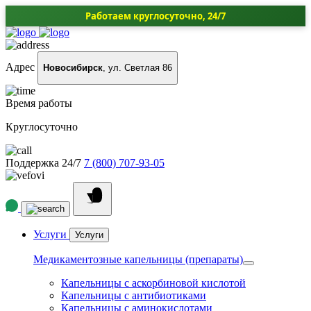
Работаем круглосуточно, 24/7
Адрес
Новосибирск
, ул. Светлая 86
Время работы
Круглосуточно
Поддержка 24/7
7 (800) 707-93-05
Услуги
Услуги
Медикаментозные капельницы (препараты)
Капельницы с аскорбиновой кислотой
Капельницы с антибиотиками
Капельницы с аминокислотами