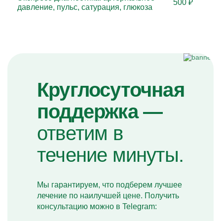
500 ₽
давление, пульс, сатурация, глюкоза
Круглосуточная
поддержка —
ответим в
течение минуты.
Мы гарантируем, что подберем лучшее
лечение по наилучшей цене. Получить
консультацию можно в Telegram: