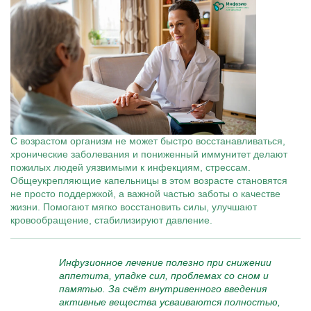
С возрастом организм не может быстро восстанавливаться,
хронические заболевания и пониженный иммунитет делают
пожилых людей уязвимыми к инфекциям, стрессам.
Общеукрепляющие капельницы в этом возрасте становятся
не просто поддержкой, а важной частью заботы о качестве
жизни. Помогают мягко восстановить силы, улучшают
кровообращение, стабилизируют давление.
Инфузионное лечение полезно при снижении
аппетита, упадке сил, проблемах со сном и
памятью. За счёт внутривенного введения
активные вещества усваиваются полностью,