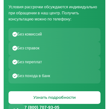
Условия рассрочки обсуждаются индивидуально
при обращении в наш центр. Получить
консультацию можно по телефону:
Без комиссий
Без справок
Без переплат
Без похода в банк
Узнать подробности
7 (800) 707-93-05