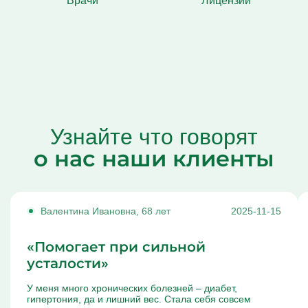
Врачи
Лицензии
Узнайте что говорят
о нас наши клиенты
Валентина Ивановна, 68 лет
2025-11-15
«Помогает при сильной
усталости»
У меня много хронических болезней – диабет,
гипертония, да и лишний вес. Стала себя совсем