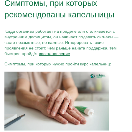
Симптомы, при которых
рекомендованы капельницы
Когда организм работает на пределе или сталкивается с
внутренним дефицитом, он начинает подавать сигналы —
часто незаметные, но важные. Игнорировать такие
проявления не стоит: чем раньше начата поддержка, тем
быстрее пройдёт
восстановление
.
Симптомы, при которых нужно пройти курс капельниц: