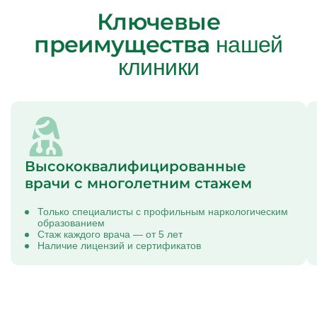
Ключевые
преимущества
нашей
клиники
Высококвалифицированные
врачи с многолетним стажем
Только специалисты с профильным наркологическим
образованием
Стаж каждого врача — от 5 лет
Наличие лицензий и сертификатов