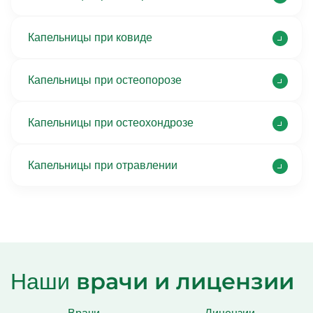
Капельницы при ковиде
Капельницы при остеопорозе
Капельницы при остеохондрозе
Капельницы при отравлении
врачи и лицензии
Наши