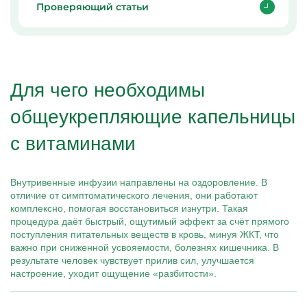
Проверяющий статьи
Для чего необходимы
общеукрепляющие капельницы
с витаминами
Внутривенные инфузии направлены на оздоровление. В
отличие от симптоматического лечения, они работают
комплексно, помогая восстановиться изнутри. Такая
процедура даёт быстрый, ощутимый эффект за счёт прямого
поступления питательных веществ в кровь, минуя ЖКТ, что
важно при сниженной усвояемости, болезнях кишечника. В
результате человек чувствует прилив сил, улучшается
настроение, уходит ощущение «разбитости».