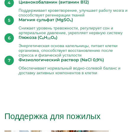
Цианокобаламин (витамин B12)
Поддерживает кроветворение, улучшает работу мозга и
способствует регенерации тканей
Магния сульфат (MgSO₄)
Снижает уровень тревожности, регулирует сон и
артериальное давление, укрепляет нервную систему
Глюкоза (C₆H₁₂O₆)
Энергетическая основа капельницы, питает клетки
организма, способствует восстановлению после
стресса и физической усталости
Физиологический раствор (NaCl 0,9%)
Обеспечивает нормальный водно-солевой баланс и
доставку активных компонентов в клетки
Поддержка для пожилых