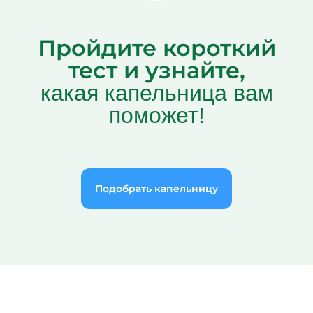
Пройдите короткий
тест и узнайте,
какая капельница вам
поможет!
Подобрать капельницу