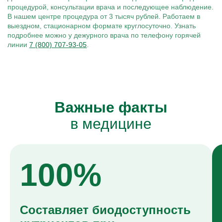
процедурой, консультации врача и последующее наблюдение.
В нашем центре процедура от 3 тысяч рублей. Работаем в
выездном, стационарном формате круглосуточно. Узнать
подробнее можно у дежурного врача по телефону горячей
линии
7 (800) 707-93-05
.
Важные факты
в медицине
100%
Составляет биодоступность