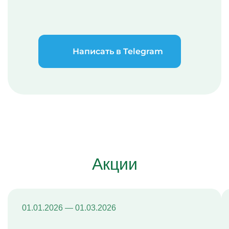
Написать в Telegram
Акции
01.01.2026 — 01.03.2026