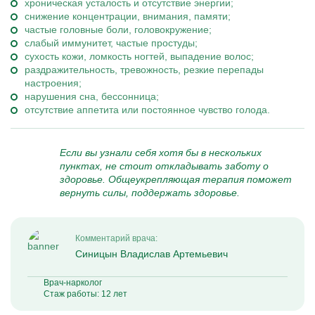
хроническая усталость и отсутствие энергии;
снижение концентрации, внимания, памяти;
частые головные боли, головокружение;
слабый иммунитет, частые простуды;
сухость кожи, ломкость ногтей, выпадение волос;
раздражительность, тревожность, резкие перепады
настроения;
нарушения сна, бессонница;
отсутствие аппетита или постоянное чувство голода.
Если вы узнали себя хотя бы в нескольких
пунктах, не стоит откладывать заботу о
здоровье. Общеукрепляющая терапия поможет
вернуть силы, поддержать здоровье.
Комментарий врача:
Синицын Владислав Артемьевич
Врач-нарколог
Стаж работы: 12 лет