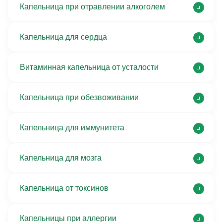
Капельница при отравлении алкоголем
Капельница для сердца
Витаминная капельница от усталости
Капельница при обезвоживании
Капельница для иммунитета
Капельница для мозга
Капельница от токсинов
Капельницы при аллергии