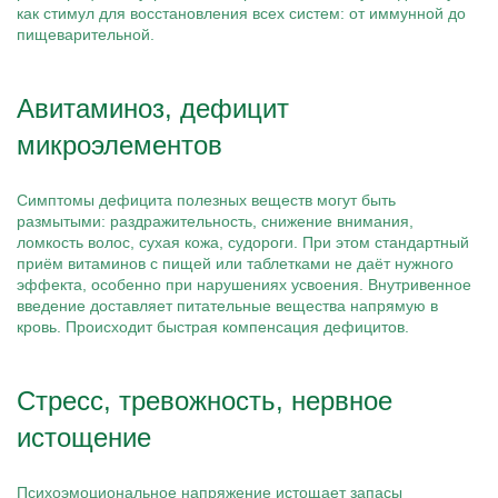
как стимул для восстановления всех систем: от иммунной до
пищеварительной.
Авитаминоз, дефицит
микроэлементов
Симптомы дефицита полезных веществ могут быть
размытыми: раздражительность, снижение внимания,
ломкость волос, сухая кожа, судороги. При этом стандартный
приём витаминов с пищей или таблетками не даёт нужного
эффекта, особенно при нарушениях усвоения. Внутривенное
введение доставляет питательные вещества напрямую в
кровь. Происходит быстрая компенсация дефицитов.
Стресс, тревожность, нервное
истощение
Психоэмоциональное напряжение истощает запасы