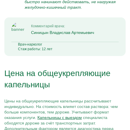
быстро начинают действовать, не нагружая
желудочно-кишечный тракт.
Комментарий врача:
Синицын Владислав Артемьевич
Врач-нарколог
Стаж работы: 12 лет
Цена на общеукрепляющие
капельницы
Цены на общеукрепляющие капельницы рассчитывают
индивидуально. На стоимость влияет состав раствора: чем
больше компонентов, тем дороже. Учитывают формат
оказания услуги.
Капельницы с выездом
специалиста
обходятся дороже за счёт транспортных затрат.
Дополнительным фактором является диагностика перед