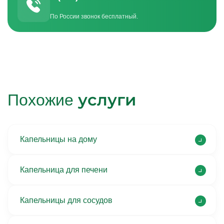
По России звонок бесплатный.
услуги
Похожие
Капельницы на дому
Капельница для печени
Капельницы для сосудов