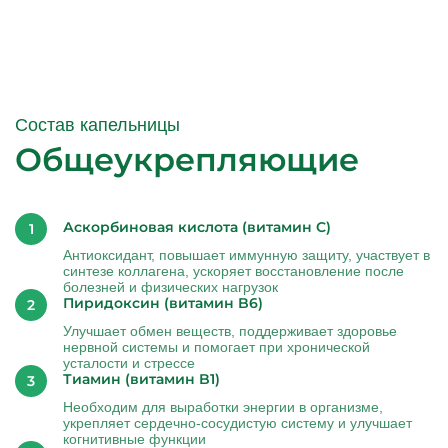
Состав капельницы
Общеукрепляющие
Аскорбиновая кислота (витамин C)
Антиоксидант, повышает иммунную защиту, участвует в
синтезе коллагена, ускоряет восстановление после
болезней и физических нагрузок
Пиридоксин (витамин B6)
Улучшает обмен веществ, поддерживает здоровье
нервной системы и помогает при хронической
усталости и стрессе
Тиамин (витамин B1)
Необходим для выработки энергии в организме,
укрепляет сердечно-сосудистую систему и улучшает
когнитивные функции