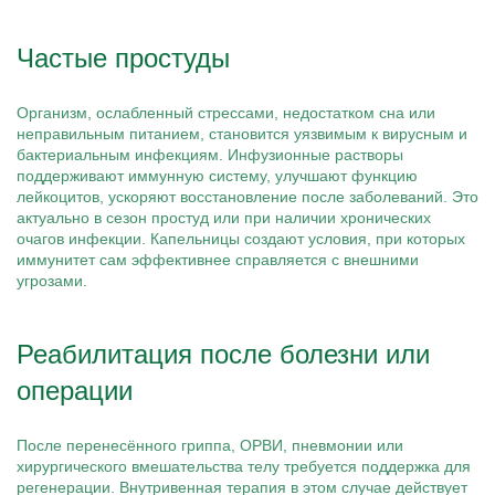
Частые простуды
Организм, ослабленный стрессами, недостатком сна или
неправильным питанием, становится уязвимым к вирусным и
бактериальным инфекциям. Инфузионные растворы
поддерживают иммунную систему, улучшают функцию
лейкоцитов, ускоряют восстановление после заболеваний. Это
актуально в сезон простуд или при наличии хронических
очагов инфекции. Капельницы создают условия, при которых
иммунитет сам эффективнее справляется с внешними
угрозами.
Реабилитация после болезни или
операции
После перенесённого гриппа, ОРВИ, пневмонии или
хирургического вмешательства телу требуется поддержка для
регенерации. Внутривенная терапия в этом случае действует