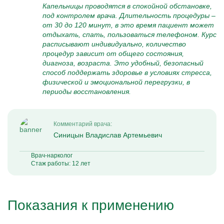
Капельницы проводятся в спокойной обстановке,
под контролем врача. Длительность процедуры –
от 30 до 120 минут, в это время пациент может
отдыхать, спать, пользоваться телефоном. Курс
расписывают индивидуально, количество
процедур зависит от общего состояния,
диагноза, возраста. Это удобный, безопасный
способ поддержать здоровье в условиях стресса,
физической и эмоциональной перегрузки, в
периоды восстановления.
Комментарий врача:
Синицын Владислав Артемьевич
Врач-нарколог
Стаж работы: 12 лет
Показания к применению