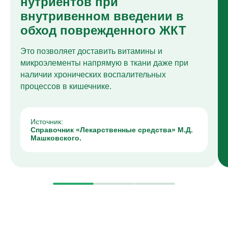
нутриентов при
внутривенном введении в
обход поврежденного ЖКТ
Это позволяет доставить витамины и
микроэлементы напрямую в ткани даже при
наличии хронических воспалительных
процессов в кишечнике.
Источник:
Справочник «Лекарственные средства» М.Д.
Машковского.