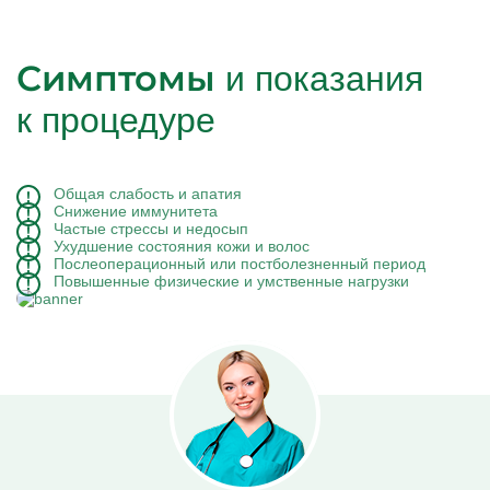
Симптомы
и показания
к процедуре
Общая слабость и апатия
Снижение иммунитета
Частые стрессы и недосып
Ухудшение состояния кожи и волос
Послеоперационный или постболезненный период
Повышенные физические и умственные нагрузки