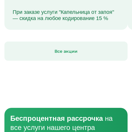
При заказе услуги "Капельница от запоя"
— скидка на любое кодирование 15 %
Все акции
Беспроцентная рассрочка
на
все услуги нашего центра