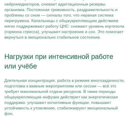
нейромедиаторов, снижает адаптационные резервы
организма. Постоянная тревожность, раздражительность и
проблемы со сном — сигналы того, что нервная система
перегружена. Капельницы с общеукрепляющим действием
мягко поддерживают работу ЦНС: снижают уровень кортизола
(гормона стресса), улучшают настроение и сон. Это помогает
вернуться в эмоционально стабильное состояние.
Нагрузки при интенсивной работе
или учёбе
Длительная концентрация, работа в режиме многозадачности,
подготовка к важным мероприятиям или сессии — всё это
требует максимальной отдачи ресурсов. В такие периоды
общеукрепляющие инфузии действуют как энергетическая
поддержка: улучшают когнитивные функции, повышают
устойчивость к утомлению, стабилизируют эмоциональный
фон.