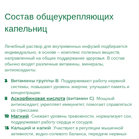
Состав общеукрепляющих
капельниц
Лечебный раствор для внутривенных инфузий подбирается
индивидуально, в основе – комплекс полезных веществ,
направленный на общее поддержание здоровья. В состав
обычно входят различные витамины, минералы,
антиоксиданты.
Витамины группы B
. Поддерживают работу нервной
системы, повышают уровень энергии, улучшают память и
концентрацию.
Аскорбиновая кислота
(витамин C)
. Мощный
антиоксидант, укрепляет иммунитет, помогает справляться
со стрессами.
Магний
. Снижает уровень тревожности, нормализует сон,
поддерживает работу сердца и сосудов.
Кальций и калий
. Участвуют в регуляции мышечной
активности, водно-солевого баланса, передаче нервных