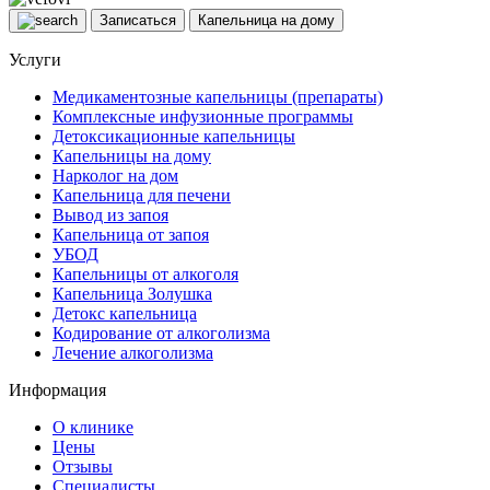
Записаться
Капельница на дому
Услуги
Медикаментозные капельницы (препараты)
Комплексные инфузионные программы
Детоксикационные капельницы
Капельницы на дому
Нарколог на дом
Капельница для печени
Вывод из запоя
Капельница от запоя
УБОД
Капельницы от алкоголя
Капельница Золушка
Детокс капельница
Кодирование от алкоголизма
Лечение алкоголизма
Информация
О клинике
Цены
Отзывы
Специалисты