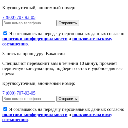
Круглосуточный, анонимный номер:
7 (800) 707-93-05
Отправить
Я соглашаюсь на передачу персональных данных согласно
политики конфиденциальности
и
пользовательскому
соглашению
.
Запись на процедуру: Вакансии
Специалист перезвонит вам в течении 10 минут, проведет
первичную консультацию, подберет состав и удобное для вас
время
Круглосуточный, анонимный номер:
7 (800) 707-93-05
Отправить
Я соглашаюсь на передачу персональных данных согласно
политики конфиденциальности
и
пользовательскому
соглашению
.