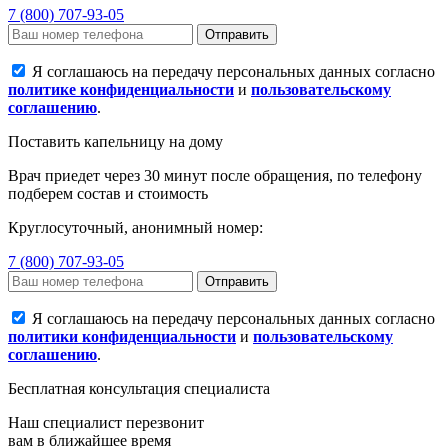
7 (800) 707-93-05
Отправить
Я соглашаюсь на передачу персональных данных согласно
политике конфиденциальности
и
пользовательскому
соглашению
.
Поставить капельницу на дому
Врач приедет через 30 минут после обращения, по телефону
подберем состав и стоимость
Круглосуточный, анонимный номер:
7 (800) 707-93-05
Отправить
Я соглашаюсь на передачу персональных данных согласно
политики конфиденциальности
и
пользовательскому
соглашению
.
Бесплатная консультация специалиста
Наш специалист перезвонит
вам в ближайшее время