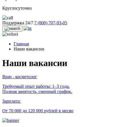
Круглосуточно
Поддержка 24/7
7 (800) 707-93-05
Главная
Наши вакансии
Наши вакансии
Врач - косметолог
Требуемый опыт работы: 1–3 года.
Полная занятость, сменный график.
Зарплата:
От 70 000 до 120 000 рублей в месяц