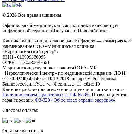
© 2026 Все права защищены
Официальный медицинский сайт клиники капельниц и
инфузионной терапии «Инфузио» в Новосибирске.
Клиника капельниц для здоровья «Инфузио» — коммерческое
наименование ООО «Медицинская клиника
“Наркологический центр”»
ИНН - 610999330995
ОГРН - 1180280047661
Медицинские услуги оказываются ООО «МК
«Наркологический центр» по медицинской лицензии ЛО41-
01170-02/00342140 от 10.12.2018 по адресу: Республика
Башкортостан, г.Уфа, ул. Ферина, д. 11, офис 19
Клиника работает на основании лицензии в соответствии с
Постановлением Правительства РФ № 852
Права пациентов
гарантированы
ФЗ-323 «Об основах охраны здоровья»
Способы оплаты:
Оставьте ваш отзыв