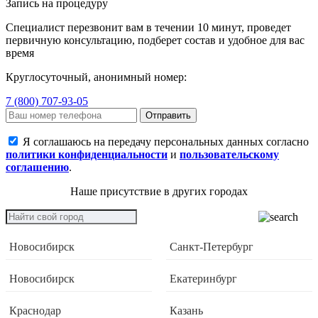
Запись на процедуру
Специалист перезвонит вам в течении 10 минут, проведет
первичную консультацию, подберет состав и удобное для вас
время
Круглосуточный, анонимный номер:
7 (800) 707-93-05
Отправить
Я соглашаюсь на передачу персональных данных согласно
политики конфиденциальности
и
пользовательскому
соглашению
.
Наше присутствие в других городах
Новосибирск
Санкт-Петербург
Новосибирск
Екатеринбург
Краснодар
Казань