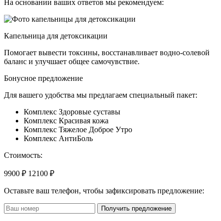
На основании ваших ответов мы рекомендуем:
Капельница для детоксикации
Помогает вывести токсины, восстанавливает водно-солевой
баланс и улучшает общее самочувствие.
Бонусное предложение
Для вашего удобства мы предлагаем специальный пакет:
Комплекс Здоровые суставы
Комплекс Красивая кожа
Комплекс Тяжелое Доброе Утро
Комплекс АнтиБоль
Стоимость:
9900 ₽
12100 ₽
Оставьте ваш телефон, чтобы зафиксировать предложение:
Получить предложение