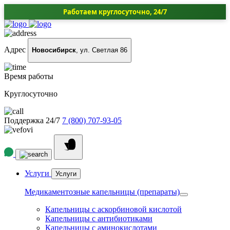
Работаем круглосуточно, 24/7
Адрес
Новосибирск
, ул. Светлая 86
Время работы
Круглосуточно
Поддержка 24/7
7 (800) 707-93-05
Услуги
Услуги
Медикаментозные капельницы (препараты)
Капельницы с аскорбиновой кислотой
Капельницы с антибиотиками
Капельницы с аминокислотами