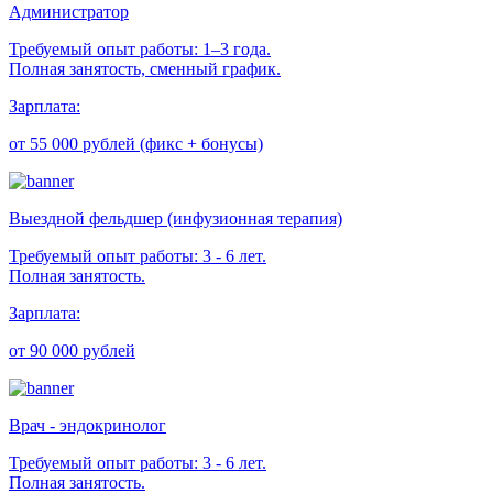
Администратор
Требуемый опыт работы: 1–3 года.
Полная занятость, сменный график.
Зарплата:
от 55 000 рублей (фикс + бонусы)
Выездной фельдшер (инфузионная терапия)
Требуемый опыт работы: 3 - 6 лет.
Полная занятость.
Зарплата:
от 90 000 рублей
Врач - эндокринолог
Требуемый опыт работы: 3 - 6 лет.
Полная занятость.