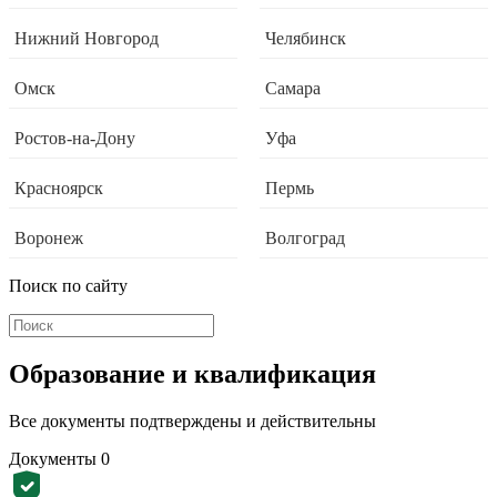
Нижний Новгород
Челябинск
Омск
Самара
Ростов-на-Дону
Уфа
Красноярск
Пермь
Воронеж
Волгоград
Поиск по сайту
Образование и квалификация
Все документы подтверждены и действительны
Документы
0