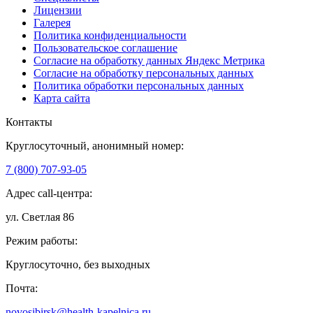
Лицензии
Галерея
Политика конфиденциальности
Пользовательское соглашение
Согласие на обработку данных Яндекс Метрика
Согласие на обработку персональных данных
Политика обработки персональных данных
Карта сайта
Контакты
Круглосуточный, анонимный номер:
7 (800) 707-93-05
Адрес call-центра:
ул. Светлая 86
Режим работы:
Круглосуточно, без выходных
Почта:
novosibirsk@health-kapelnica.ru