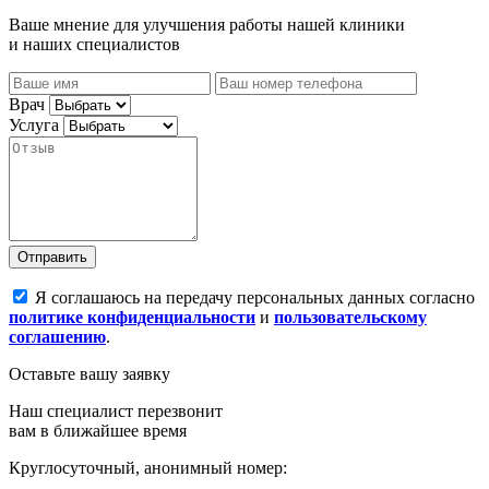
Ваше мнение для улучшения работы нашей клиники
и наших специалистов
Врач
Услуга
Отправить
Я соглашаюсь на передачу персональных данных согласно
политике конфиденциальности
и
пользовательскому
соглашению
.
Оставьте вашу заявку
Наш специалист перезвонит
вам в ближайшее время
Круглосуточный, анонимный номер: