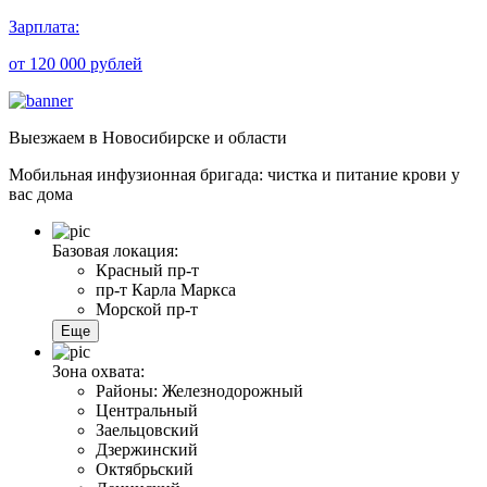
Зарплата:
от 120 000 рублей
Выезжаем
в Новосибирске и области
Мобильная инфузионная бригада: чистка и питание крови у
вас дома
Базовая локация:
Красный пр-т
пр-т Карла Маркса
Морской пр-т
Еще
Зона охвата:
Районы: Железнодорожный
Центральный
Заельцовский
Дзержинский
Октябрьский