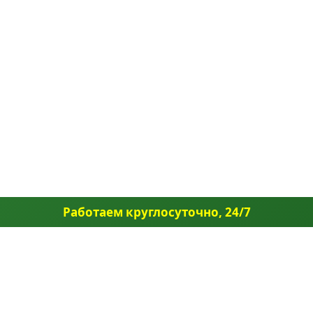
Работаем круглосуточно, 24/7