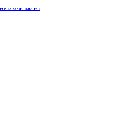
еских зависимостей