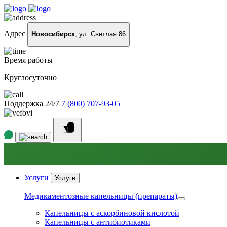
Адрес
Новосибирск
, ул. Светлая 86
Время работы
Круглосуточно
Поддержка 24/7
7 (800) 707-93-05
Услуги
Услуги
Медикаментозные капельницы (препараты)
Капельницы с аскорбиновой кислотой
Капельницы с антибиотиками