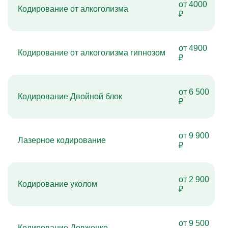
от 4000
Кодирование от алкоголизма
₽
от 4900
Кодирование от алкоголизма гипнозом
₽
от 6 500
Кодирование Двойной блок
₽
от 9 900
Лазерное кодирование
₽
от 2 900
Кодирование уколом
₽
от 9 500
Кодирование Довженко