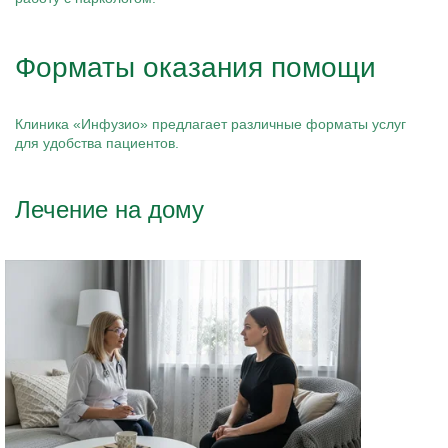
Форматы оказания помощи
Клиника «Инфузио» предлагает различные форматы услуг
для удобства пациентов.
Лечение на дому