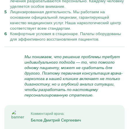
лечения разрабатываются персонально. Каждому человеку
уделяется особое внимание.
Лицензированная деятельность. Мы работаем на
основании официальной лицензии, гарантирующей
качество медицинских услуг. Наша наркологический центр
соответствует всем стандартам.
Комфортные условия в стационаре. Палаты оборудованы
для эффективного восстановления пациентов.
Мы понимаем, что решение проблемы требует
индивидуального подхода — то, что помогло
одному пациенту, может не сработать для
другого. Поэтому первичная консультация врача-
нарколога в нашей клинике включает не только
диагностику, но и глубокий анализ ситуации,
чтобы разработать по-настоящему
персонализированную стратегию.
Комментарий врача:
Белов Дмитрий Сергеевич