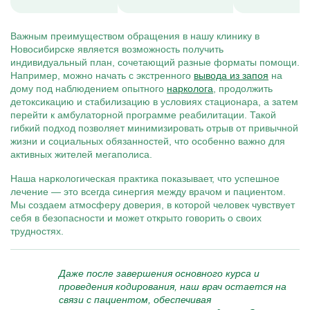
Важным преимуществом обращения в нашу клинику в
Новосибирске является возможность получить
индивидуальный план, сочетающий разные форматы помощи.
Например, можно начать с экстренного
вывода из запоя
на
дому под наблюдением опытного
нарколога
, продолжить
детоксикацию и стабилизацию в условиях стационара, а затем
перейти к амбулаторной программе реабилитации. Такой
гибкий подход позволяет минимизировать отрыв от привычной
жизни и социальных обязанностей, что особенно важно для
активных жителей мегаполиса.
Наша наркологическая практика показывает, что успешное
лечение — это всегда синергия между врачом и пациентом.
Мы создаем атмосферу доверия, в которой человек чувствует
себя в безопасности и может открыто говорить о своих
трудностях.
Даже после завершения основного курса и
проведения кодирования, наш врач остается на
связи с пациентом, обеспечивая