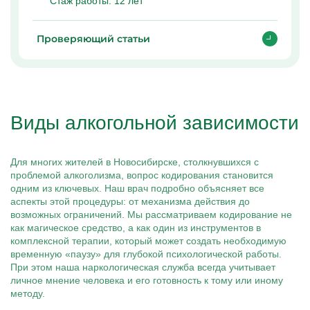
Стаж работы:
12 лет
Проверяющий статьи
Виды алкогольной зависимости
Для многих жителей в Новосибирске, столкнувшихся с
проблемой алкоголизма, вопрос кодирования становится
одним из ключевых. Наш врач подробно объясняет все
аспекты этой процедуры: от механизма действия до
возможных ограничений. Мы рассматриваем кодирование не
как магическое средство, а как один из инструментов в
комплексной терапии, который может создать необходимую
временную «паузу» для глубокой психологической работы.
При этом наша наркологическая служба всегда учитывает
личное мнение человека и его готовность к тому или иному
методу.