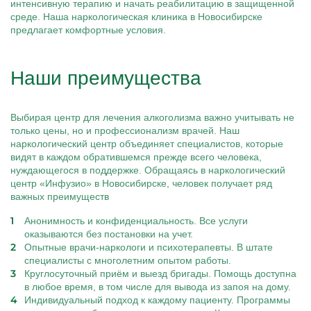
интенсивную терапию и начать реабилитацию в защищенной
среде. Наша наркологическая клиника в Новосибирске
предлагает комфортные условия.
Наши преимущества
Выбирая центр для лечения алкоголизма важно учитывать не
только цены, но и профессионализм врачей. Наш
наркологический центр объединяет специалистов, которые
видят в каждом обратившемся прежде всего человека,
нуждающегося в поддержке. Обращаясь в наркологический
центр «Инфузио» в Новосибирске, человек получает ряд
важных преимуществ
Анонимность и конфиденциальность. Все услуги
оказываются без постановки на учет.
Опытные врачи-наркологи и психотерапевты. В штате
специалисты с многолетним опытом работы.
Круглосуточный приём и выезд бригады. Помощь доступна
в любое время, в том числе для вывода из запоя на дому.
Индивидуальный подход к каждому пациенту. Программы