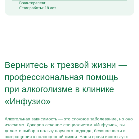
Врач-терапевт
Стаж работы: 18 лет
Вернитесь к трезвой жизни —
профессиональная помощь
при алкоголизме в клинике
«Инфузио»
Алкогольная зависимость — это сложное заболевание, но оно
излечимо. Доверив лечение специалистам «Инфузио», вы
делаете выбор в пользу научного подхода, безопасности и
возвращения к полноценной жизни. Наши врачи используют