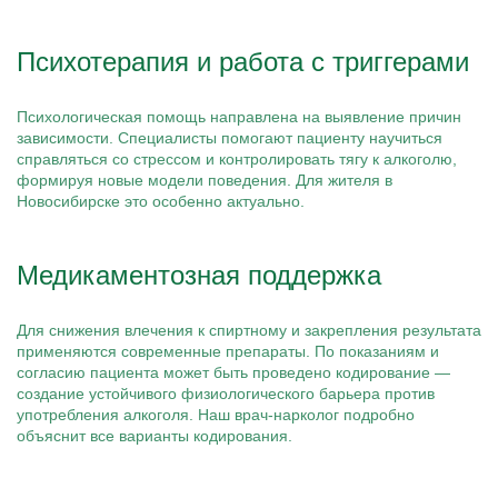
Психотерапия и работа с триггерами
Психологическая помощь направлена на выявление причин
зависимости. Специалисты помогают пациенту научиться
справляться со стрессом и контролировать тягу к алкоголю,
формируя новые модели поведения. Для жителя в
Новосибирске это особенно актуально.
Медикаментозная поддержка
Для снижения влечения к спиртному и закрепления результата
применяются современные препараты. По показаниям и
согласию пациента может быть проведено кодирование —
создание устойчивого физиологического барьера против
употребления алкоголя. Наш врач-нарколог подробно
объяснит все варианты кодирования.