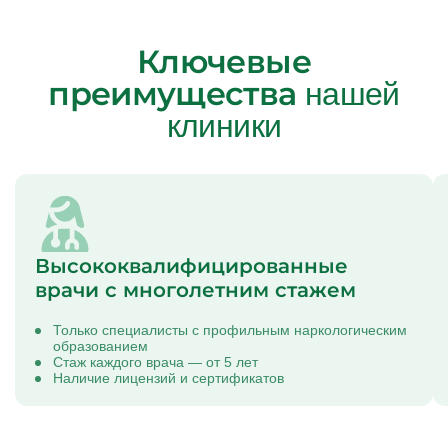
Ключевые
преимущества
нашей
клиники
Высококвалифицированные
врачи с многолетним стажем
Только специалисты с профильным наркологическим
образованием
Стаж каждого врача — от 5 лет
Наличие лицензий и сертификатов