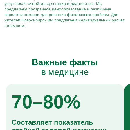
услуг после очной консультации и диагностики. Мы
предлагаем прозрачное ценообразование и различные
варианты помощи для решения финансовых проблем. Для
жителей Новосибирск мы предлагаем индивидуальный расчет
стоимости.
Важные факты
в медицине
70–80%
Составляет показатель