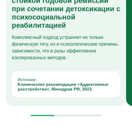
стойкой годовой ремиссии
при сочетании детоксикации с
психосоциальной
реабилитацией
Комплексный подход устраняет не только
физическую тягу, но и психологические причины
зависимости, что в разы эффективнее
изолированных методов.
Источник:
Клинические рекомендации «Аддиктивные
расстройства», Минздрав РФ, 2023.