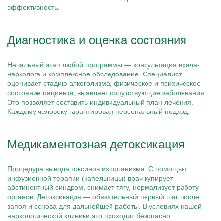
эффективность.
Диагностика и оценка состояния
Начальный этап любой программы — консультация врача-
нарколога и комплексное обследование. Специалист
оценивает стадию алкоголизма, физическое и психическое
состояние пациента, выявляет сопутствующие заболевания.
Это позволяет составить индивидуальный план лечения.
Каждому человеку гарантирован персональный подход.
Медикаментозная детоксикация
Процедура вывода токсинов из организма. С помощью
инфузионной терапии (капельницы) врач купирует
абстинентный синдром, снимает тягу, нормализует работу
органов. Детоксикация — обязательный первый шаг после
запоя и основа для дальнейшей работы. В условиях нашей
наркологической клиники это проходит безопасно.