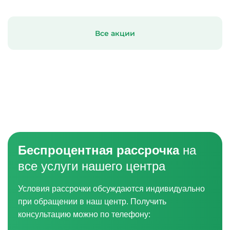
Все акции
Беспроцентная рассрочка
на
все услуги нашего центра
Условия рассрочки обсуждаются индивидуально
при обращении в наш центр. Получить
консультацию можно по телефону: