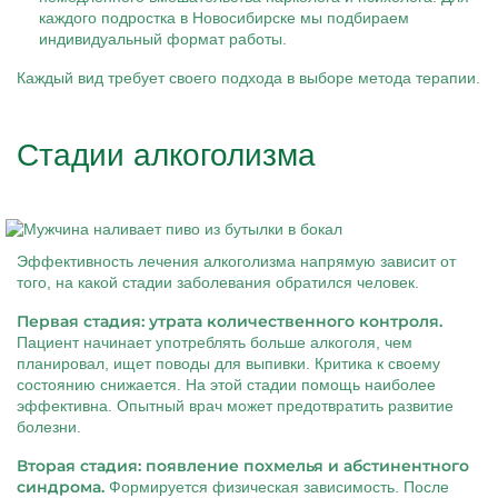
каждого подростка в Новосибирске мы подбираем
индивидуальный формат работы.
Каждый вид требует своего подхода в выборе метода терапии.
Стадии алкоголизма
Эффективность лечения алкоголизма напрямую зависит от
того, на какой стадии заболевания обратился человек.
Первая стадия: утрата количественного контроля.
Пациент начинает употреблять больше алкоголя, чем
планировал, ищет поводы для выпивки. Критика к своему
состоянию снижается. На этой стадии помощь наиболее
эффективна. Опытный врач может предотвратить развитие
болезни.
Вторая стадия: появление похмелья и абстинентного
синдрома.
Формируется физическая зависимость. После