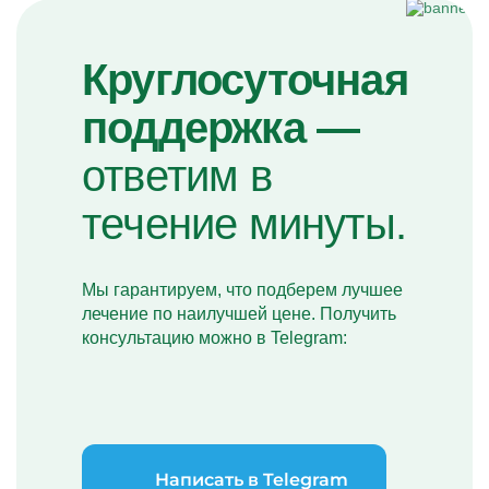
Круглосуточная
поддержка —
ответим в
течение минуты.
Мы гарантируем, что подберем лучшее
лечение по наилучшей цене. Получить
консультацию можно в Telegram:
Написать в Telegram