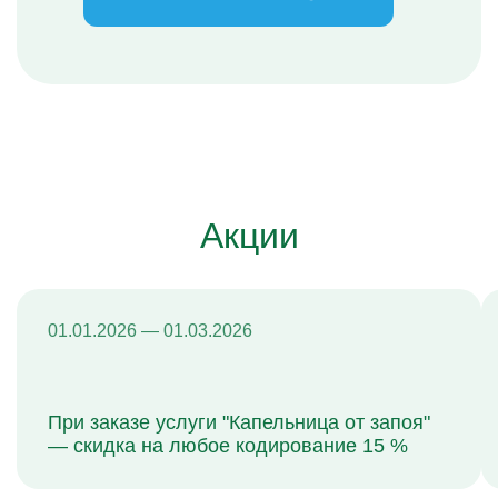
Акции
01.01.2026 — 01.03.2026
При заказе услуги "Капельница от запоя"
— скидка на любое кодирование 15 %