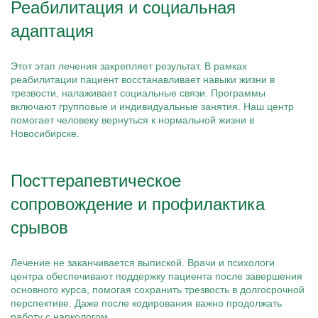
Реабилитация и социальная
адаптация
Этот этап лечения закрепляет результат. В рамках
реабилитации пациент восстанавливает навыки жизни в
трезвости, налаживает социальные связи. Программы
включают групповые и индивидуальные занятия. Наш центр
помогает человеку вернуться к нормальной жизни в
Новосибирске.
Посттерапевтическое
сопровождение и профилактика
срывов
Лечение не заканчивается выпиской. Врачи и психологи
центра обеспечивают поддержку пациента после завершения
основного курса, помогая сохранить трезвость в долгосрочной
перспективе. Даже после кодирования важно продолжать
работу с наркологом.