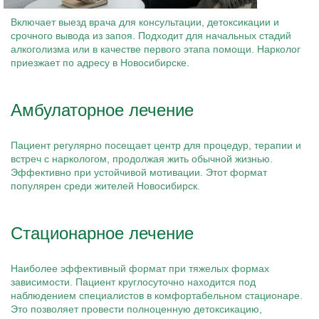
Включает выезд врача для консультации, детоксикации и
срочного вывода из запоя. Подходит для начальных стадий
алкоголизма или в качестве первого этапа помощи. Нарколог
приезжает по адресу в Новосибирске.
Амбулаторное лечение
Пациент регулярно посещает центр для процедур, терапии и
встреч с наркологом, продолжая жить обычной жизнью.
Эффективно при устойчивой мотивации. Этот формат
популярен среди жителей Новосибирск.
Стационарное лечение
Наиболее эффективный формат при тяжелых формах
зависимости. Пациент круглосуточно находится под
наблюдением специалистов в комфортабельном стационаре.
Это позволяет провести полноценную детоксикацию,