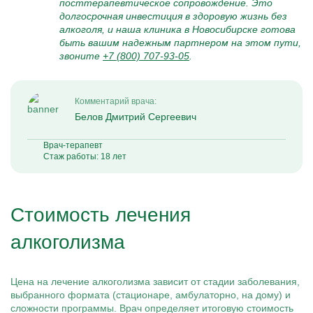
посттерапевтическое сопровождение. Это
долгосрочная инвестиция в здоровую жизнь без
алкоголя, и наша клиника в Новосибирске готова
быть вашим надежным партнером на этом пути,
звоните
+7 (800) 707-93-05
.
Комментарий врача:
Белов Дмитрий Сергеевич
Врач-терапевт
Стаж работы: 18 лет
Стоимость лечения
алкоголизма
Цена на лечение алкоголизма зависит от стадии заболевания,
выбранного формата (стационаре, амбулаторно, на дому) и
сложности программы. Врач определяет итоговую стоимость