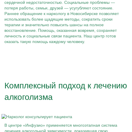
сердечной недостаточностью. Социальные проблемы —
потеря работы, семьи, друзей — усугубляют состояние.
Раннее обращение к наркологу в Новосибирске позволяет
использовать более щадящие методы, сократить сроки
терапии и значительно повысить шансы на полное
восстановление. Помощь, оказанная вовремя, сохраняет
личность и социальные связи пациента. Наш центр готов
оказать такую помощь каждому человеку.
Комплексный подход к лечению
алкоголизма
В центре «Инфузио» применяется многоэтапная система
лечения алкогольной зависимости, доказавшая свою