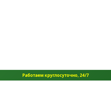
Работаем круглосуточно, 24/7