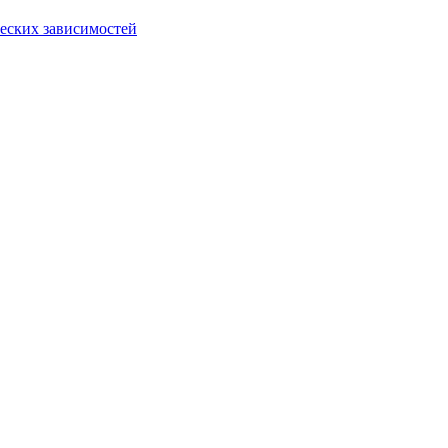
еских зависимостей