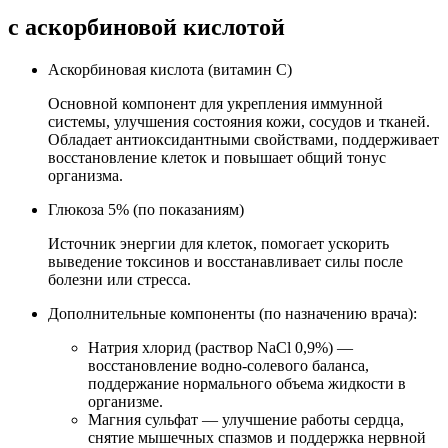
с аскорбиновой кислотой
Аскорбиновая кислота (витамин C)
Основной компонент для укрепления иммунной
системы, улучшения состояния кожи, сосудов и тканей.
Обладает антиоксидантными свойствами, поддерживает
восстановление клеток и повышает общий тонус
организма.
Глюкоза 5% (по показаниям)
Источник энергии для клеток, помогает ускорить
выведение токсинов и восстанавливает силы после
болезни или стресса.
Дополнительные компоненты (по назначению врача):
Натрия хлорид (раствор NaCl 0,9%) —
восстановление водно-солевого баланса,
поддержание нормального объема жидкости в
организме.
Магния сульфат — улучшение работы сердца,
снятие мышечных спазмов и поддержка нервной