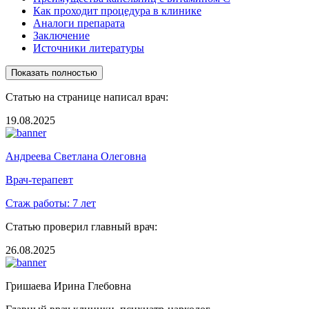
Как проходит процедура в клинике
Аналоги препарата
Заключение
Источники литературы
Показать полностью
Статью на странице написал врач:
19.08.2025
Андреева Светлана Олеговна
Врач-терапевт
Стаж работы:
7 лет
Статью проверил главный врач:
26.08.2025
Гришаева Ирина Глебовна