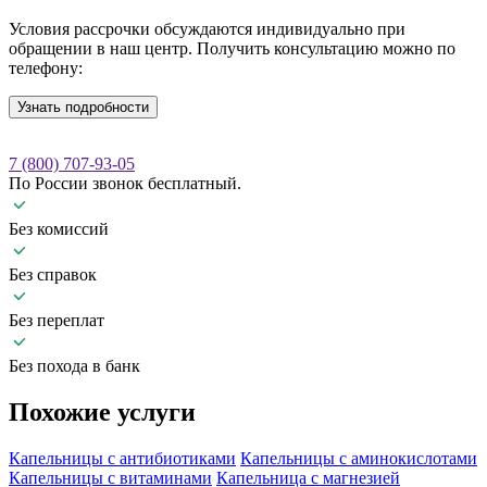
Условия рассрочки обсуждаются индивидуально при
обращении в наш центр. Получить консультацию можно по
телефону:
Узнать подробности
7 (800) 707-93-05
По России звонок бесплатный.
Без комиссий
Без справок
Без переплат
Без похода в банк
Похожие
услуги
Капельницы с антибиотиками
Капельницы с аминокислотами
Капельницы с витаминами
Капельница с магнезией