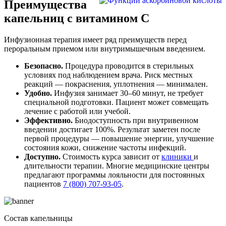
Преимущества
капельниц с витамином С
Инфузионная терапия имеет ряд преимуществ перед
пероральным приемом или внутримышечным введением.
Безопасно.
Процедура проводится в стерильных
условиях под наблюдением врача. Риск местных
реакций — покраснения, уплотнения — минимален.
Удобно.
Инфузия занимает 30–60 минут, не требует
специальной подготовки. Пациент может совмещать
лечение с работой или учебой.
Эффективно.
Биодоступность при внутривенном
введении достигает 100%. Результат заметен после
первой процедуры — повышение энергии, улучшение
состояния кожи, снижение частоты инфекций.
Доступно.
Стоимость курса зависит от
клиники
и
длительности терапии. Многие медицинские центры
предлагают программы лояльности для постоянных
пациентов
7 (800) 707-93-05
.
Состав капельницы