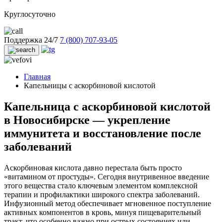
Круглосуточно
Поддержка 24/7
7 (800) 707-93-05
Главная
Капельницы с аскорбиновой кислотой
Капельница с аскорбиновой кислотой
в Новосибирске — укрепление
иммунитета и восстановление после
заболеваний
Аскорбиновая кислота давно перестала быть просто
«витамином от простуды». Сегодня внутривенное введение
этого вещества стало ключевым элементом комплексной
терапии и профилактики широкого спектра заболеваний.
Инфузионный метод обеспечивает мгновенное поступление
активных компонентов в кровь, минуя пищеварительный
тракт, что особенно важно при острых состояниях или