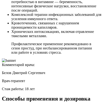
потребностью в витамине — беременность,
интенсивные физические нагрузки, восстановление
после операций.
Комплексной терапии инфекционных заболеваний для
усиления иммунного ответа.
Кровотечениях, связанных с нарушением
проницаемости капилляров.
Хронических интоксикациях, включая отравление
тяжелыми металлами.
Профилактическое применение рекомендовано в
сезон простуд, при несбалансированном питании
или работе в условиях стресса.
Комментарий врача:
Белов Дмитрий Сергеевич
Врач-терапевт
Стаж работы: 18 лет
Способы применения и дозировка