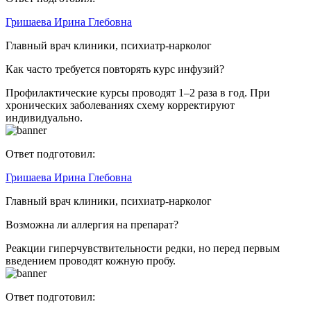
Гришаева Ирина Глебовна
Главный врач клиники, психиатр-нарколог
Как часто требуется повторять курс инфузий?
Профилактические курсы проводят 1–2 раза в год. При
хронических заболеваниях схему корректируют
индивидуально.
Ответ подготовил:
Гришаева Ирина Глебовна
Главный врач клиники, психиатр-нарколог
Возможна ли аллергия на препарат?
Реакции гиперчувствительности редки, но перед первым
введением проводят кожную пробу.
Ответ подготовил: