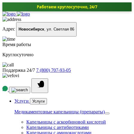
Работаем круглосуточно, 24/7
Адрес
Новосибирск
, ул. Светлая 86
Время работы
Круглосуточно
Поддержка 24/7
7 (800) 707-93-05
Услуги
Услуги
Медикаментозные капельницы (препараты)
Капельницы с аскорбиновой кислотой
Капельницы с антибиотиками
Капельницы с аминокислотами