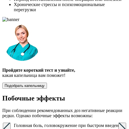
Хронические стрессы и психоэмоциональные
перегрузки
Пройдите короткий тест и узнайте,
какая капельница вам поможет!
Подобрать капельницу
Побочные эффекты
При соблюдении рекомендованных доз негативные реакции
редки. Однако побочные эффекты возможны:
Головная боль, головокружение при быстром введении.