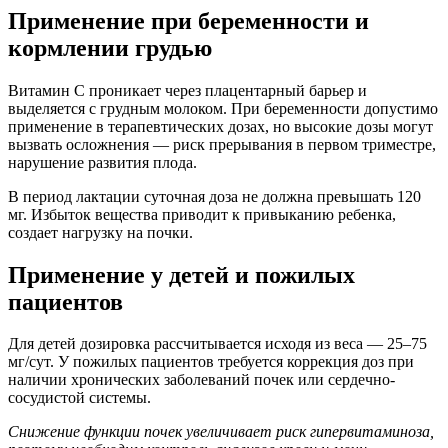
Применение при беременности и
кормлении грудью
Витамин С проникает через плацентарный барьер и
выделяется с грудным молоком. При беременности допустимо
применение в терапевтических дозах, но высокие дозы могут
вызвать осложнения — риск прерывания в первом триместре,
нарушение развития плода.
В период лактации суточная доза не должна превышать 120
мг. Избыток вещества приводит к привыканию ребенка,
создает нагрузку на почки.
Применение у детей и пожилых
пациентов
Для детей дозировка рассчитывается исходя из веса — 25–75
мг/сут. У пожилых пациентов требуется коррекция доз при
наличии хронических заболеваний почек или сердечно-
сосудистой системы.
Снижение функции почек увеличивает риск гипервитаминоза,