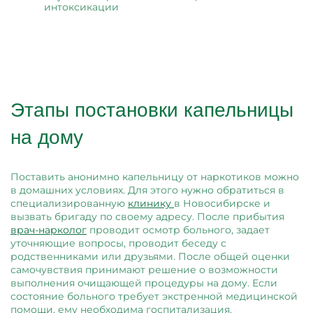
интоксикации
Этапы постановки капельницы
на дому
Поставить анонимно капельницу от наркотиков можно
в домашних условиях. Для этого нужно обратиться в
специализированную
клинику
в Новосибирске и
вызвать бригаду по своему адресу. После прибытия
врач-нарколог
проводит осмотр больного, задает
уточняющие вопросы, проводит беседу с
родственниками или друзьями. После общей оценки
самочувствия принимают решение о возможности
выполнения очищающей процедуры на дому. Если
состояние больного требует экстренной медицинской
помощи, ему необходима госпитализация.