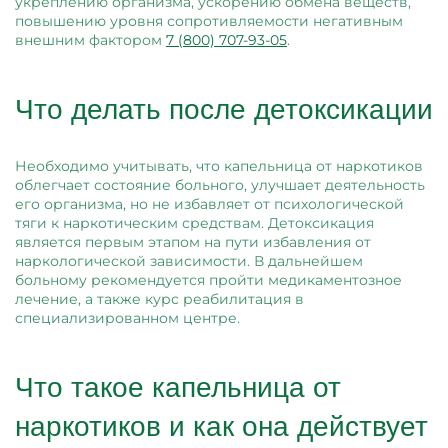
укреплению организма, ускорению обмена веществ,
повышению уровня сопротивляемости негативным
внешним фактором
7 (800) 707-93-05
.
Что делать после детоксикации
Необходимо учитывать, что капельница от наркотиков
облегчает состояние больного, улучшает деятельность
его организма, но не избавляет от психологической
тяги к наркотическим средствам. Детоксикация
является первым этапом на пути избавления от
наркологической зависимости. В дальнейшем
больному рекомендуется пройти медикаментозное
лечение, а также курс реабилитация в
специализированном центре.
Что такое капельница от
наркотиков и как она действует