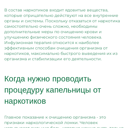
В состав наркотиков входит ядовитые вещества,
которые отрицательно действуют на все внутренние
органы и системы. Поскольку отказаться от наркотика
самостоятельно очень сложно, необходимы
дополнительные меры по очищению крови и
улучшению физического состояния человека.
Инфузионная терапия относится к наиболее
эффективным способам очищения организма от
наркотиков, максимально быстрого выведения их из
организма и стабилизации его деятельности.
Когда нужно проводить
процедуру капельницы от
наркотиков
Главное показание к очищению организма - это
признаки наркологической ломки. Человек