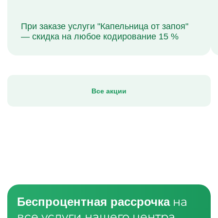
При заказе услуги "Капельница от запоя"
— скидка на любое кодирование 15 %
Все акции
на
Беспроцентная рассрочка
все услуги нашего центра