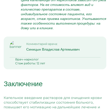
Цена капельницы от наркотиков зависит от ряда
факторов. На ее стоимость влияют вид и
количество препаратов в составе,
индивидуальное состояние пациента, его
возраст, стаж приема наркотиков. Учитываются
также особенности выполнения процедуры: на
дому или в клинике.
Комментарий врача:
Синицын Владислав Артемьевич
Врач-нарколог
Стаж работы: 12 лет
Заключение
Капельное введение растворов для очищения крови
способствует стабилизации состояния больного,
повышает его мотивацию на дальнейшее лечение и