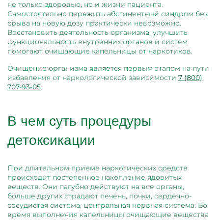
не только здоровью, но и жизни пациента.
Самостоятельно пережить абстинентный синдром без
срыва на новую дозу практически невозможно.
Восстановить деятельность организма, улучшить
функциональность внутренних органов и систем
помогают очищающие капельницы от наркотиков.
Очищение организма является первым этапом на пути
избавления от наркологической зависимости
7 (800)
707-93-05
.
В чем суть процедуры
детоксикации
При длительном приеме наркотических средств
происходит постепенное накопление ядовитых
веществ. Они пагубно действуют на все органы,
больше других страдают печень, почки, сердечно-
сосудистая система, центральная нервная система. Во
время выполнения капельницы очищающие вещества