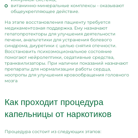
витаминно-минеральные комплексы - оказывают
общеукрепляющее действие.
На этапе восстановления пациенту требуется
медикаментозная поддержка. Ему назначают
гепатопротекторы для улучшения деятельности
печени, анальгетики для устранения болевого
синдрома, диуретики с целью снятия отечности.
Восстановить психоэмоциональное состояние
помогают нейролептики, седативные средства,
транквилизаторы. При наличии показаний назначают
препараты для нормализации работы сердца,
ноотропы для улучшения кровообращения головного
мозга
Как проходит процедура
капельницы от наркотиков
Процедура состоит из следующих этапов: