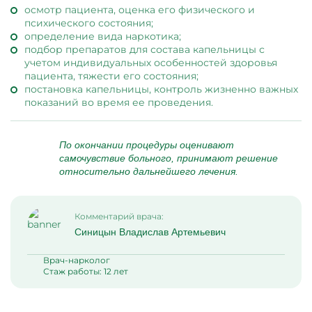
осмотр пациента, оценка его физического и
психического состояния;
определение вида наркотика;
подбор препаратов для состава капельницы с
учетом индивидуальных особенностей здоровья
пациента, тяжести его состояния;
постановка капельницы, контроль жизненно важных
показаний во время ее проведения.
По окончании процедуры оценивают
самочувствие больного, принимают решение
относительно дальнейшего лечения.
Комментарий врача:
Синицын Владислав Артемьевич
Врач-нарколог
Стаж работы: 12 лет