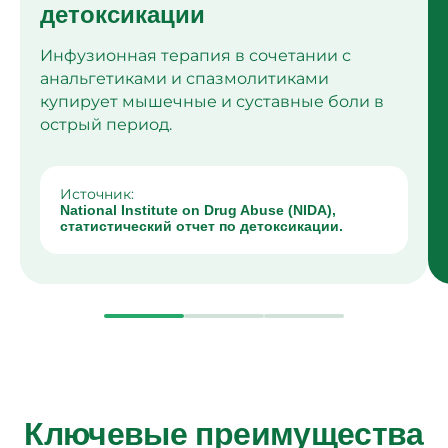
детоксикации
Инфузионная терапия в сочетании с
анальгетиками и спазмолитиками
купирует мышечные и суставные боли в
острый период.
Источник:
National Institute on Drug Abuse (NIDA),
статистический отчет по детоксикации.
Ключевые преимущества