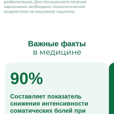
реабилитацию. Для полноценного лечения
наркомании необходимо психологическое
воздействие на мышление пациента.
Важные факты
в медицине
90%
Составляет показатель
снижения интенсивности
соматических болей при