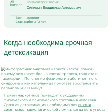
Комментарий врача:
Синицын Владислав Артемьевич
Врач-нарколог
Стаж работы: 12 лет
Когда необходима срочная
детоксикация
Прием наркотиков приводит к ухудшению
физического и психического состояния человека.
Срочная детоксикация необходима для
снятия
симптомов наркологической ломки
, когда есть угроза