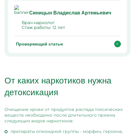
Синицын Владислав Артемьевич
Врач-нарколог
Стаж работы:
12 лет
Проверяющий статьи
От каких наркотиков нужна
детоксикация
Очищение крови от продуктов распада токсических
веществ необходимо после длительного приема
следующих видов наркотиков:
препараты опиоидной группы - морфин, героина,