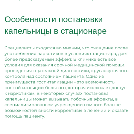
Особенности постановки
капельницы в стационаре
Специалисты сходятся во мнении, что очищение после
употребления наркотиков в условиях стационара, дает
более предсказуемый эффект. В клинике есть все
условия для оказания срочной медицинской помощи,
проведения тщательной диагностики, круглосуточного
контроля над состоянием пациента. Одно из
преимуществ госпитализации - это возможность
полной изоляции больного, которая исключает доступ
к наркотикам. В некоторых случаях постановка
капельницы может вызывать побочные эффекты, в
специализированном учреждении намного больше
возможностей внести коррективы в лечении и оказать
помощь пациенту.