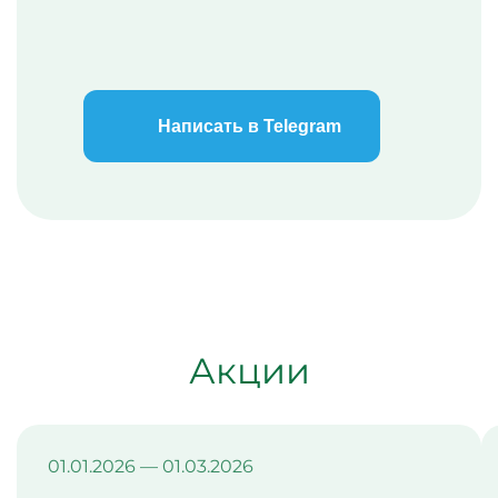
Написать в Telegram
Акции
01.01.2026 — 01.03.2026