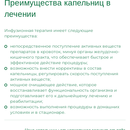
Преимущества капельниц в
лечении
Инфузионная терапия имеет следующие
преимущества:
непосредственное поступление активных веществ
препаратов в кровоток, минуя органы желудочно-
кишечного тракта, что обеспечивает быстрое и
эффективное действие процедуры;
возможность внести коррективы в состав
капельницы, регулировать скорость поступления
активных веществ;
мощное очищающее действие, которое
восстанавливает функциональность организма и
подготавливает его к дальнейшему лечению и
реабилитации;
возможность выполнения процедуры в домашних
условиях и в стационаре.