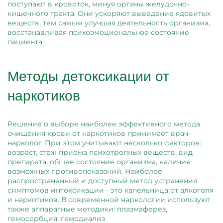
поступают в кровоток, минуя органы желудочно-
кишечного тракта. Они ускоряют выведение ядовитых
веществ, тем самым улучшая деятельность организма,
восстанавливая психоэмоциональное состояние
пациента
Методы детоксикации от
наркотиков
Решение о выборе наиболее эффективного метода
очищения крови от наркотиков принимает врач-
нарколог. При этом учитывают несколько факторов:
возраст, стаж приема психотропных веществ, вид
препарата, общее состояние организма, наличие
возможных противопоказаний. Наиболее
распространенный и доступный метод устранения
симптомов интоксикации - это капельница от алкоголя
и наркотиков. В современной наркологии используют
также аппаратные методики: плазмаферез,
гемосорбция, гемодиализ