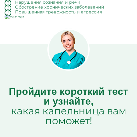
Нарушения сознания и речи
Обострение хронических заболеваний
Повышенная тревожность и агрессия
Пройдите короткий тест
и узнайте,
какая капельница вам
поможет!