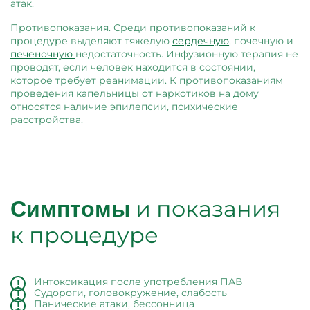
атак.
Противопоказания. Среди противопоказаний к
процедуре выделяют тяжелую
сердечную
, почечную и
печеночную
недостаточность. Инфузионную терапия не
проводят, если человек находится в состоянии,
которое требует реанимации. К противопоказаниям
проведения капельницы от наркотиков на дому
относятся наличие эпилепсии, психические
расстройства.
и показания
Симптомы
к процедуре
Интоксикация после употребления ПАВ
Судороги, головокружение, слабость
Панические атаки, бессонница