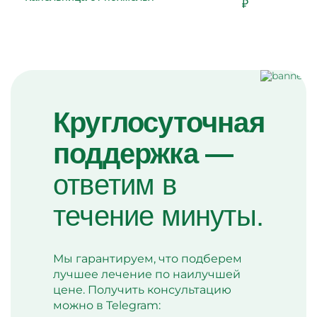
₽
Круглосуточная
поддержка —
ответим в
течение минуты.
Мы гарантируем, что подберем
лучшее лечение по наилучшей
цене. Получить консультацию
можно в Telegram: