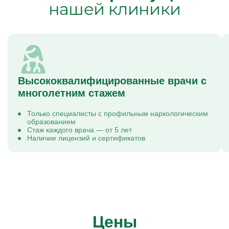
нашей клиники
Высококвалифицированные врачи с
многолетним стажем
Только специалисты с профильным наркологическим
образованием
Стаж каждого врача — от 5 лет
Наличие лицензий и сертификатов
Цены