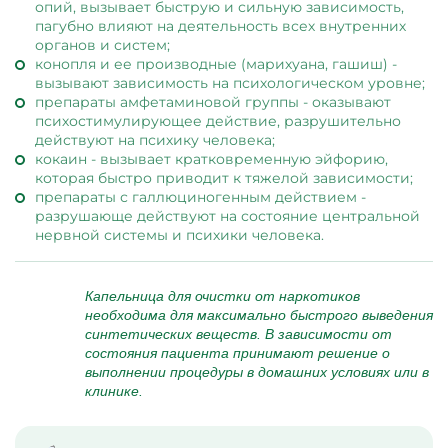
опий, вызывает быструю и сильную зависимость,
пагубно влияют на деятельность всех внутренних
органов и систем;
конопля и ее производные (марихуана, гашиш) -
вызывают зависимость на психологическом уровне;
препараты амфетаминовой группы - оказывают
психостимулирующее действие, разрушительно
действуют на психику человека;
кокаин - вызывает кратковременную эйфорию,
которая быстро приводит к тяжелой зависимости;
препараты с галлюциногенным действием -
разрушающе действуют на состояние центральной
нервной системы и психики человека.
Капельница для очистки от наркотиков
необходима для максимально быстрого выведения
синтетических веществ. В зависимости от
состояния пациента принимают решение о
выполнении процедуры в домашних условиях или в
клинике.