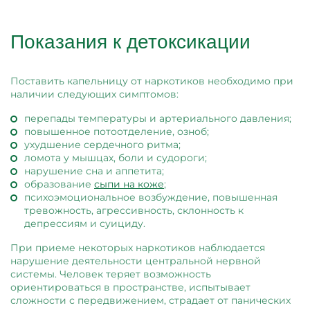
Показания к детоксикации
Поставить капельницу от наркотиков необходимо при
наличии следующих симптомов:
перепады температуры и артериального давления;
повышенное потоотделение, озноб;
ухудшение сердечного ритма;
ломота у мышцах, боли и судороги;
нарушение сна и аппетита;
образование
сыпи на коже
;
психоэмоциональное возбуждение, повышенная
тревожность, агрессивность, склонность к
депрессиям и суициду.
При приеме некоторых наркотиков наблюдается
нарушение деятельности центральной нервной
системы. Человек теряет возможность
ориентироваться в пространстве, испытывает
сложности с передвижением, страдает от панических