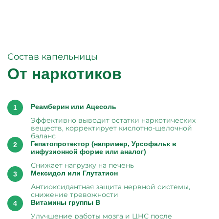
Состав капельницы
От наркотиков
Реамберин или Ацесоль
Эффективно выводит остатки наркотических
веществ, корректирует кислотно-щелочной
баланс
Гепатопротектор (например, Урсофальк в
инфузионной форме или аналог)
Снижает нагрузку на печень
Мексидол или Глутатион
Антиоксидантная защита нервной системы,
снижение тревожности
Витамины группы B
Улучшение работы мозга и ЦНС после