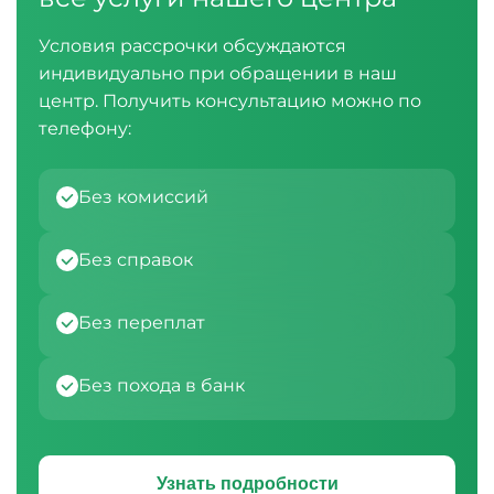
Условия рассрочки обсуждаются
индивидуально при обращении в наш
центр. Получить консультацию можно по
телефону:
Без комиссий
Без справок
Без переплат
Без похода в банк
Узнать подробности