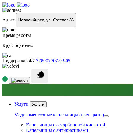
Адрес
Новосибирск
, ул. Светлая 86
Время работы
Круглосуточно
Поддержка 24/7
7 (800) 707-93-05
Услуги
Услуги
Медикаментозные капельницы (препараты)
Капельницы с аскорбиновой кислотой
Капельницы с антибиотиками