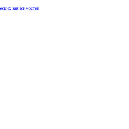
еских зависимостей