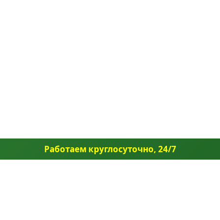
Работаем круглосуточно, 24/7