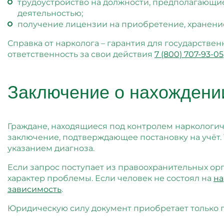
трудоустройство на должности, предполагающи
деятельностью;
получение лицензии на приобретение, хранени
Справка от нарколога – гарантия для государствен
ответственность за свои действия
7 (800) 707-93-05
Заключение о нахождении
Граждане, находящиеся под контролем наркологич
заключение, подтверждающее постановку на учёт.
указанием диагноза.
Если запрос поступает из правоохранительных ор
характер проблемы. Если человек не состоял на
на
зависимость
.
Юридическую силу документ приобретает только 