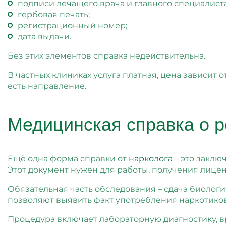
подписи лечащего врача и главного специалист
гербовая печать;
регистрационный номер;
дата выдачи.
Без этих элементов справка недействительна.
В частных клиниках услуга платная, цена зависит 
есть направление.
Медицинская справка о р
Ещё одна форма справки от
нарколога
– это заклю
Этот документ нужен для работы, получения лице
Обязательная часть обследования – сдача биологи
позволяют выявить факт употребления наркотиков 
Процедура включает лабораторную диагностику, в