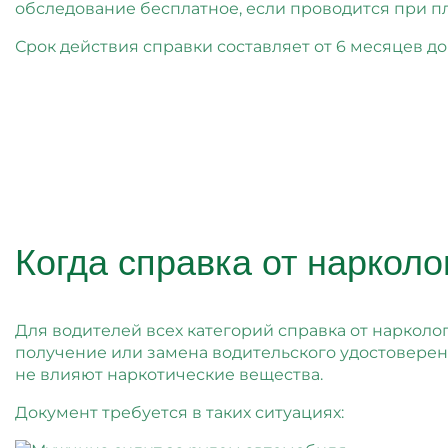
обследование бесплатное, если проводится при 
Срок действия справки составляет от 6 месяцев до
Когда справка от нарколо
Для водителей всех категорий справка от нарколо
получение или замена водительского удостоверени
не влияют наркотические вещества.
Документ требуется в таких ситуациях: