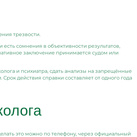
ния трезвости.
 есть сомнения в объективности результатов,
нативное заключение принимается судом или
олога и психиатра, сдать анализы на запрещённые
Срок действия справки составляет от одного года
колога
делать это можно по телефону, через официальный