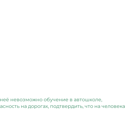
з неё невозможно обучение в автошколе,
ность на дорогах, подтвердить, что на человека