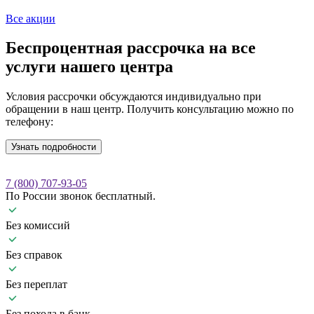
Все акции
Беспроцентная рассрочка
на все
услуги нашего центра
Условия рассрочки обсуждаются индивидуально при
обращении в наш центр. Получить консультацию можно по
телефону:
Узнать подробности
7 (800) 707-93-05
По России звонок бесплатный.
Без комиссий
Без справок
Без переплат
Без похода в банк