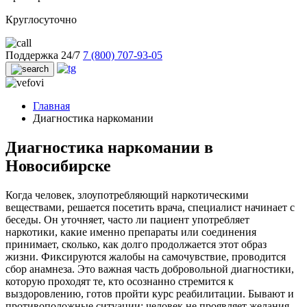
Круглосуточно
Поддержка 24/7
7 (800) 707-93-05
Главная
Диагностика наркомании
Диагностика наркомании в
Новосибирске
Когда человек, злоупотребляющий наркотическими
веществами, решается посетить врача, специалист начинает с
беседы. Он уточняет, часто ли пациент употребляет
наркотики, какие именно препараты или соединения
принимает, сколько, как долго продолжается этот образ
жизни. Фиксируются жалобы на самочувствие, проводится
сбор анамнеза. Это важная часть добровольной диагностики,
которую проходят те, кто осознанно стремится к
выздоровлению, готов пройти курс реабилитации. Бывают и
противоположные ситуации: человек не проявляет желания