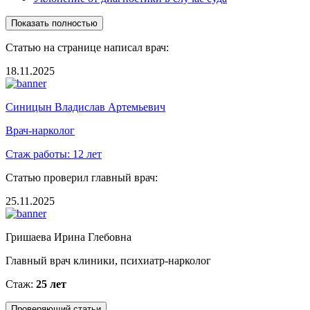
Показать полностью
Статью на странице написал врач:
18.11.2025
Синицын Владислав Артемьевич
Врач-нарколог
Стаж работы:
12 лет
Статью проверил главный врач:
25.11.2025
Гришаева Ирина Глебовна
Главный врач клиники, психиатр-нарколог
Стаж:
25 лет
Проверяющий статьи