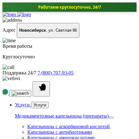
Работаем круглосуточно, 24/7
Адрес
Новосибирск
, ул. Светлая 86
Время работы
Круглосуточно
Поддержка 24/7
7 (800) 707-93-05
Услуги
Услуги
Медикаментозные капельницы (препараты)
Капельницы с аскорбиновой кислотой
Капельницы с антибиотиками
Капельницы с аминокислотами