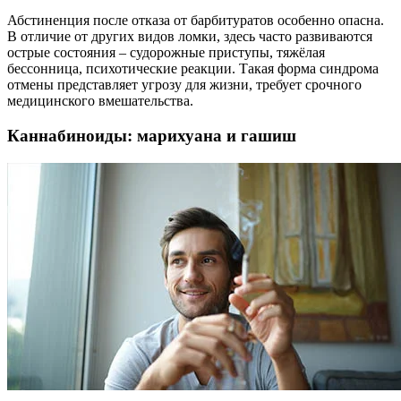
Абстиненция после отказа от барбитуратов особенно опасна.
В отличие от других видов ломки, здесь часто развиваются
острые состояния – судорожные приступы, тяжёлая
бессонница, психотические реакции. Такая форма синдрома
отмены представляет угрозу для жизни, требует срочного
медицинского вмешательства.
Каннабиноиды: марихуана и гашиш