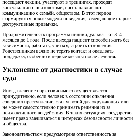
посещают лекции, участвуют в тренингах, проходят
консультации с психологами, восстанавливают
коммуникацию с семьёй, обществом. В этот период
формируются новые модели поведения, замещающие старые
деструктивные привычки.
Продолжительность программы индивидуальна – от 3–4
месяцев до 1 года. После выхода пациент способен жить без
зависимости, работать, учиться, строить отношения.
Родственникам важно не терять контакт и оказывать
поддержку, особенно в первые месяцы после лечения.
Уклонение от диагностики в случае
суда
Иногда лечение наркозависимого осуществляется
принудительно, если человек в состоянии опьянения
совершил преступление, стал угрозой для окружающих или
не может самостоятельно принимать решения из-за
психоактивного воздействия. В таких ситуациях государство
имеет право вмешиваться в интересах безопасности личности
и общества.
Законодательством предусмотрена ответственность за