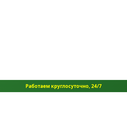
Работаем круглосуточно, 24/7