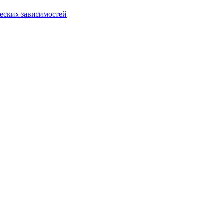
еских зависимостей