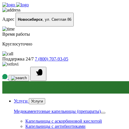
Адрес
Новосибирск
, ул. Светлая 86
Время работы
Круглосуточно
Поддержка 24/7
7 (800) 707-93-05
Услуги
Услуги
Медикаментозные капельницы (препараты)
Капельницы с аскорбиновой кислотой
Капельницы с антибиотиками