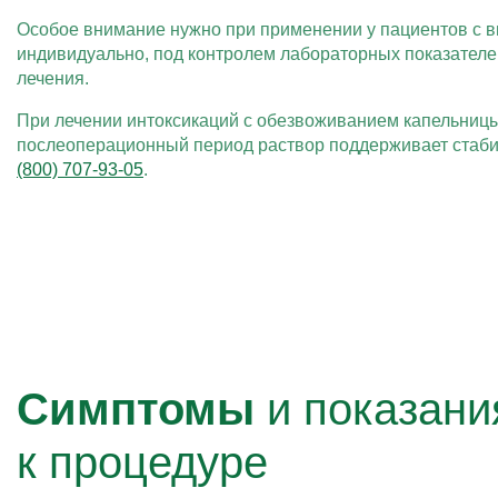
Особое внимание нужно при применении у пациентов с в
индивидуально, под контролем лабораторных показателе
лечения.
При лечении интоксикаций с обезвоживанием капельницы
послеоперационный период раствор поддерживает стабил
(800) 707-93-05
.
Симптомы
и показани
к процедуре