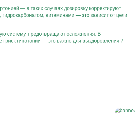
тонией — в таких случаях дозировку корректируют
 гидрокарбонатом, витаминами — это зависит от цели
ную систему, предотвращают осложнения. В
ет риск гипотонии — это важно для выздоровления
7