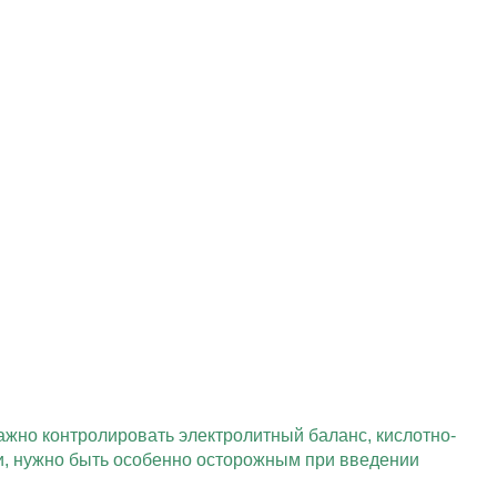
ажно контролировать электролитный баланс, кислотно-
и, нужно быть особенно осторожным при введении