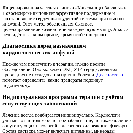
Лицензированная частная клиника «Капельницы Здровья» в
Новосибирске выполняет эффективное поддержание и
восстановление сердечно-сосудистой системы при помощи
инфузий. Этот метод обеспечивает быстрое,
целенаправленное воздействие на сердечную мышцу. А когда
речь идёт о главном органе, время особенно дорого.
Диагностика перед назначением
кардиологических инфузий
Прежде чем приступить к терапии, нужно пройти
обследование. Оно включает ЭКГ, УЗИ сердца, анализы
крови, другие исследования причин болезни.
Диагностика
помогает определить, какие препараты подойдут
подопечному.
Индивидуальная программа терапии с учётом
сопутствующих заболеваний
Лечение всегда подбирается индивидуально. Кардиологи
учитывают не только основное заболевание, но также наличие
сопутствующих патологий, аллергические реакции, факторы.
Состав раствора может включать витамины, минералы,