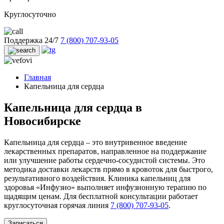
Круглосуточно
Поддержка 24/7
7 (800) 707-93-05
Главная
Капельница для сердца
Капельница для сердца в
Новосибирске
Капельница для сердца – это внутривенное введение
лекарственных препаратов, направленное на поддержание
или улучшение работы сердечно-сосудистой системы. Это
методика доставки лекарств прямо в кровоток для быстрого,
результативного воздействия. Клиника капельниц для
здоровья «Инфузио» выполняет инфузионную терапию по
щадящим ценам. Для бесплатной консультации работает
круглосуточная горячая линия
7 (800) 707-93-05
.
Записаться