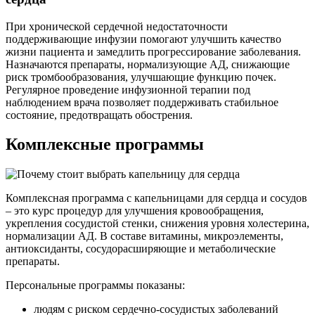
При хронической сердечной недостаточности
поддерживающие инфузии помогают улучшить качество
жизни пациента и замедлить прогрессирование заболевания.
Назначаются препараты, нормализующие АД, снижающие
риск тромбообразования, улучшающие функцию почек.
Регулярное проведение инфузионной терапии под
наблюдением врача позволяет поддерживать стабильное
состояние, предотвращать обострения.
Комплексные программы
Комплексная программа с капельницами для сердца и сосудов
– это курс процедур для улучшения кровообращения,
укрепления сосудистой стенки, снижения уровня холестерина,
нормализации АД. В составе витамины, микроэлементы,
антиоксиданты, сосудорасширяющие и метаболические
препараты.
Персональные программы показаны:
людям с риском сердечно-сосудистых заболеваний