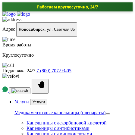
Работаем круглосуточно, 24/7
Адрес
Новосибирск
, ул. Светлая 86
Время работы
Круглосуточно
Поддержка 24/7
7 (800) 707-93-05
Услуги
Услуги
Медикаментозные капельницы (препараты)
Капельницы с аскорбиновой кислотой
Капельницы с антибиотиками
Капельницы с аминокислотами