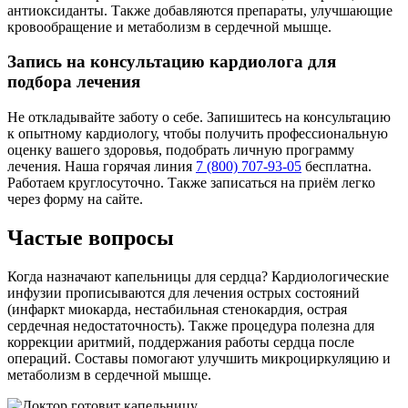
антиоксиданты. Также добавляются препараты, улучшающие
кровообращение и метаболизм в сердечной мышце.
Запись на консультацию кардиолога для
подбора лечения
Не откладывайте заботу о себе. Запишитесь на консультацию
к опытному кардиологу, чтобы получить профессиональную
оценку вашего здоровья, подобрать личную программу
лечения. Наша горячая линия
7 (800) 707-93-05
бесплатна.
Работаем круглосуточно. Также записаться на приём легко
через форму на сайте.
Частые вопросы
Когда назначают капельницы для сердца? Кардиологические
инфузии прописываются для лечения острых состояний
(инфаркт миокарда, нестабильная стенокардия, острая
сердечная недостаточность). Также процедура полезна для
коррекции аритмий, поддержания работы сердца после
операций. Составы помогают улучшить микроциркуляцию и
метаболизм в сердечной мышце.