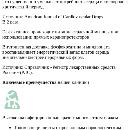
что существенно уменьшает потребность сердца в кислороде в
критический период.
Источник:
American Journal of Cardiovascular Drugs.
В 2 раза
Эффективнее происходит питание сердечной мышцы при
использовании прямых кардиопротекторов
Внутривенная доставка фосфокреатина и милдроната
восстанавливает энергетический запас клеток сердца
значительно быстрее пероральных форм.
Источник:
Справочник «Регистр лекарственных средств
России» (РЛС).
Ключевые преимущества
нашей клиники
Высококвалифицированные врачи с многолетним стажем
Только специалисты с профильным наркологическим