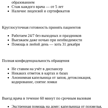
образованием
Стаж каждого врача — от 5 лет
Наличие лицензий и сертификатов
Круглосуточная готовность принять пациентов
Работаем 24/7 без выходных и праздников
Выезжаем даже ночью при необходимости
Помощь в любой день — хоть 31 декабря
Полная конфиденциальность обращения
Не ставим на учёт в диспансер
Никаких отметок в картах и базах
Анонимная капельница от запоя, детоксикация,
кодирование, снятие ломки
Выезд врача в течение 60 минут по срочным вызовам
Экстренная помощь на дому: капельница от похмелья,