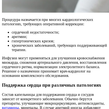
Процедура назначается при многих кардиологических
патологиях, требующих оперативной коррекции:
сердечной недостаточности;
аритмии;
гипертонических кризов;
хронических заболеваний, требующих поддерживающей
терапии.
Инфузии могут применяться для улучшения кровоснабжения
миокарда, снижения артериального давления, восстановления
сердечного ритма, нормализации электролитного баланса.
Решение о назначении принимает врач-кардиолог на
основании комплексного обследования.
Поддержка сердца при различных патологиях
Состав капельницы для поддержания сердца и сосудов
зависит от конкретного заболевания. Обычно берутся
препараты, улучшающие микроциркуляцию, антиоксиданты,
витамины
, минералы. В случае аритмий иногда добавляют