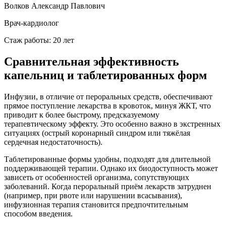
Волков Александр Павлович
Врач-кардиолог
Стаж работы: 20 лет
Сравнительная эффективность
капельниц и таблетированных форм
Инфузии, в отличие от пероральных средств, обеспечивают
прямое поступление лекарства в кровоток, минуя ЖКТ, что
приводит к более быстрому, предсказуемому
терапевтическому эффекту. Это особенно важно в экстренных
ситуациях (острый коронарный синдром или тяжёлая
сердечная недостаточность).
Таблетированные формы удобны, подходят для длительной
поддерживающей терапии. Однако их биодоступность может
зависеть от особенностей организма, сопутствующих
заболеваний. Когда пероральный приём лекарств затруднен
(например, при рвоте или нарушении всасывания),
инфузионная терапия становится предпочтительным
способом введения.