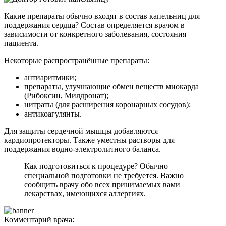
Какие препараты обычно входят в состав капельниц для
поддержания сердца? Состав определяется врачом в
зависимости от конкретного заболевания, состояния
пациента.
Некоторые распространённые препараты:
антиаритмики;
препараты, улучшающие обмен веществ миокарда
(Рибоксин, Милдронат);
нитраты (для расширения коронарных сосудов);
антикоагулянты.
Для защиты сердечной мышцы добавляются
кардиопротекторы. Также уместны растворы для
поддержания водно-электролитного баланса.
Как подготовиться к процедуре? Обычно
специальной подготовки не требуется. Важно
сообщить врачу обо всех принимаемых вами
лекарствах, имеющихся аллергиях.
Комментарий врача: