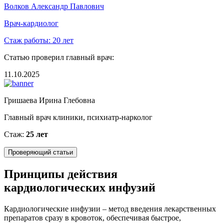
Волков Александр Павлович
Врач-кардиолог
Стаж работы:
20 лет
Статью проверил главный врач:
11.10.2025
Гришаева Ирина Глебовна
Главный врач клиники, психиатр-нарколог
Стаж:
25 лет
Проверяющий статьи
Принципы действия
кардиологических инфузий
Кардиологические инфузии – метод введения лекарственных
препаратов сразу в кровоток, обеспечивая быстрое,