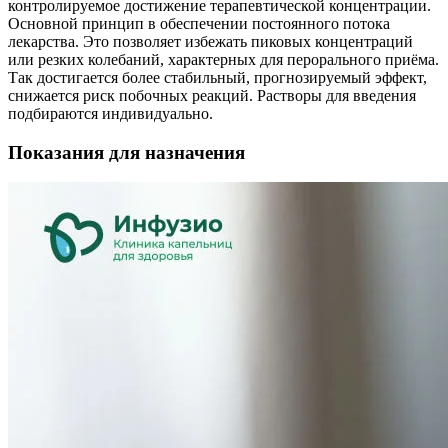
контролируемое достижение терапевтической концентрации.
Основной принцип в обеспечении постоянного потока
лекарства. Это позволяет избежать пиковых концентраций
или резких колебаний, характерных для перорального приёма.
Так достигается более стабильный, прогнозируемый эффект,
снижается риск побочных реакций. Растворы для введения
подбираются индивидуально.
Показания для назначения