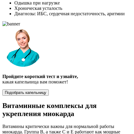
Одышка при нагрузке
Хроническая усталость
Диагнозы: ИБС, сердечная недостаточность, аритмии
Пройдите короткий тест и узнайте,
какая капельница вам поможет!
Подобрать капельницу
Витаминные комплексы для
укрепления миокарда
Витамины критически важны для нормальной работы
миокарда. Группа B, а также C и E работают как мощные