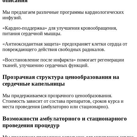
описания
Мы предлагаем различные программы кардиологических
инфузий.
«Кардио-поддержка» для улучшения кровообращения,
питания сердечной мышцы.
«Антиоксидантная защита» предохраняет клетки сердца от
повреждающего действия свободных радикалов.
«Восстановление после инфаркта» помогает регенерации
тканей, улучшению сердечных функций.
Прозрачная структура ценообразования на
сердечные капельницы
Мы придерживаемся прозрачного ценообразования.
Стоимость зависит от состава препаратов, сроков курса и
места проведения (амбулаторно или стационарно).
Возможности амбулаторного и стационарного
проведения процедур