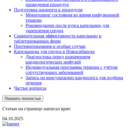
проведения процедур
Подготовка пациента к процедуре
Мониторинг состояния во время инфузионной
терапии
Рекомендации после курса капельниц для
укрепления сердца
Сравнительная эффективность капельниц и
таблетированных форм
Противопоказания и особые случаи
Капельницы для сердца в Новосибирске
Диагностика перед назначением
кардиологических инфузий
Индивидуальная программа терапии с учётом
сопутствующих заболеваний
Запись на консультацию кардиолога для подбора
лечения
Частые вопросы
Показать полностью
Статью на странице написал врач:
04.10.2025