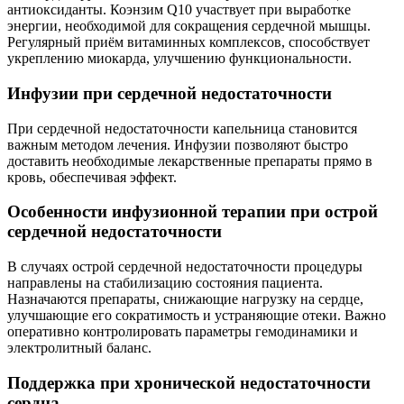
антиоксиданты. Коэнзим Q10 участвует при выработке
энергии, необходимой для сокращения сердечной мышцы.
Регулярный приём витаминных комплексов, способствует
укреплению миокарда, улучшению функциональности.
Инфузии при сердечной недостаточности
При сердечной недостаточности капельница становится
важным методом лечения. Инфузии позволяют быстро
доставить необходимые лекарственные препараты прямо в
кровь, обеспечивая эффект.
Особенности инфузионной терапии при острой
сердечной недостаточности
В случаях острой сердечной недостаточности процедуры
направлены на стабилизацию состояния пациента.
Назначаются препараты, снижающие нагрузку на сердце,
улучшающие его сократимость и устраняющие отеки. Важно
оперативно контролировать параметры гемодинамики и
электролитный баланс.
Поддержка при хронической недостаточности
сердца