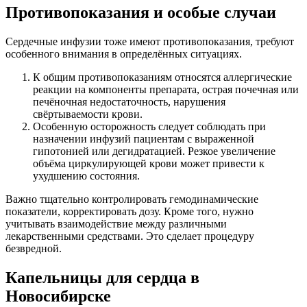
Противопоказания и особые случаи
Сердечные инфузии тоже имеют противопоказания, требуют
особенного внимания в определённых ситуациях.
К общим противопоказаниям относятся аллергические
реакции на компоненты препарата, острая почечная или
печёночная недостаточность, нарушения
свёртываемости крови.
Особенную осторожность следует соблюдать при
назначении инфузий пациентам с выраженной
гипотонией или дегидратацией. Резкое увеличение
объёма циркулирующей крови может привести к
ухудшению состояния.
Важно тщательно контролировать гемодинамические
показатели, корректировать дозу. Кроме того, нужно
учитывать взаимодействие между различными
лекарственными средствами. Это сделает процедуру
безвредной.
Капельницы для сердца в
Новосибирске