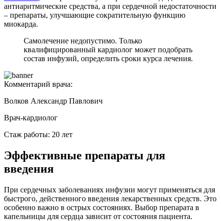
антиаритмические средства, а при сердечной недостаточности
– препараты, улучшающие сократительную функцию
миокарда.
Самолечение недопустимо. Только
квалифицированный кардиолог может подобрать
состав инфузий, определить сроки курса лечения.
Комментарий врача:
Волков Александр Павлович
Врач-кардиолог
Стаж работы: 20 лет
Эффективные препараты для
введения
При сердечных заболеваниях инфузии могут применяться для
быстрого, действенного введения лекарственных средств. Это
особенно важно в острых состояниях. Выбор препарата в
капельницы для сердца зависит от состояния пациента.