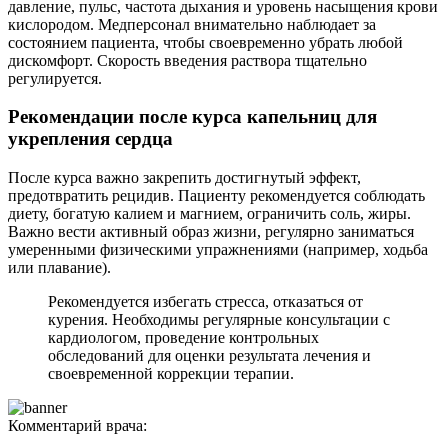
давление, пульс, частота дыхания и уровень насыщения крови
кислородом. Медперсонал внимательно наблюдает за
состоянием пациента, чтобы своевременно убрать любой
дискомфорт. Скорость введения раствора тщательно
регулируется.
Рекомендации после курса капельниц для
укрепления сердца
После курса важно закрепить достигнутый эффект,
предотвратить рецидив. Пациенту рекомендуется соблюдать
диету, богатую калием и магнием, ограничить соль, жиры.
Важно вести активный образ жизни, регулярно заниматься
умеренными физическими упражнениями (например, ходьба
или плавание).
Рекомендуется избегать стресса, отказаться от
курения. Необходимы регулярные консультации с
кардиологом, проведение контрольных
обследований для оценки результата лечения и
своевременной коррекции терапии.
Комментарий врача: