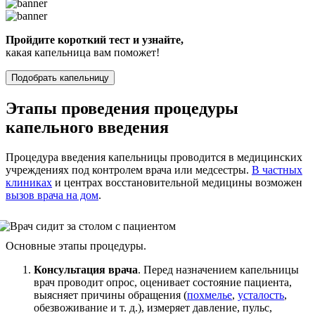
Пройдите короткий тест и узнайте,
какая капельница вам поможет!
Подобрать капельницу
Этапы проведения процедуры
капельного введения
Процедура введения капельницы проводится в медицинских
учреждениях под контролем врача или медсестры.
В частных
клиниках
и центрах восстановительной медицины возможен
вызов врача на дом
.
Основные этапы процедуры.
Консультация врача
. Перед назначением капельницы
врач проводит опрос, оценивает состояние пациента,
выясняет причины обращения (
похмелье
,
усталость
,
обезвоживание и т. д.), измеряет давление, пульс,