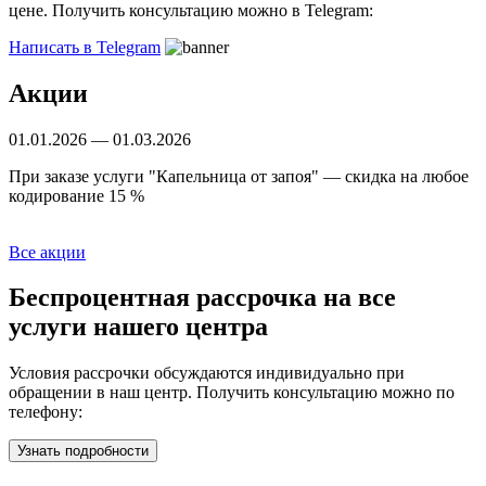
цене. Получить консультацию можно в Telegram:
Написать в Telegram
Акции
01.01.2026 — 01.03.2026
Б
При заказе услуги "Капельница от запоя" — скидка на любое
С
кодирование 15 %
Все акции
Беспроцентная рассрочка
на все
услуги нашего центра
Условия рассрочки обсуждаются индивидуально при
обращении в наш центр. Получить консультацию можно по
телефону:
Узнать подробности