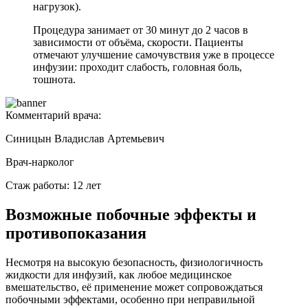
нагрузок).
Процедура занимает от 30 минут до 2 часов в
зависимости от объёма, скорости. Пациенты
отмечают улучшение самочувствия уже в процессе
инфузии: проходит слабость, головная боль,
тошнота.
Комментарий врача:
Синицын Владислав Артемьевич
Врач-нарколог
Стаж работы: 12 лет
Возможные побочные эффекты и
противопоказания
Несмотря на высокую безопасность, физиологичность
жидкости для инфузий, как любое медицинское
вмешательство, её применение может сопровождаться
побочными эффектами, особенно при неправильной