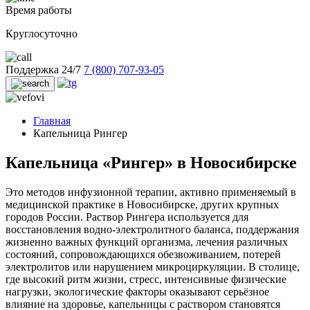
Время работы
Круглосуточно
Поддержка 24/7
7 (800) 707-93-05
Главная
Капельница Рингер
Капельница «Рингер» в Новосибирске
Это методов инфузионной терапии, активно применяемый в
медицинской практике в Новосибирске, других крупных
городов России. Раствор Рингера используется для
восстановления водно-электролитного баланса, поддержания
жизненно важных функций организма, лечения различных
состояний, сопровождающихся обезвоживанием, потерей
электролитов или нарушением микроциркуляции. В столице,
где высокий ритм жизни, стресс, интенсивные физические
нагрузки, экологические факторы оказывают серьёзное
влияние на здоровье, капельницы с раствором становятся