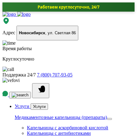
Работаем круглосуточно, 24/7
Адрес
Новосибирск
, ул. Светлая 86
Время работы
Круглосуточно
Поддержка 24/7
7 (800) 707-93-05
Услуги
Услуги
Медикаментозные капельницы (препараты)
Капельницы с аскорбиновой кислотой
Капельницы с антибиотиками