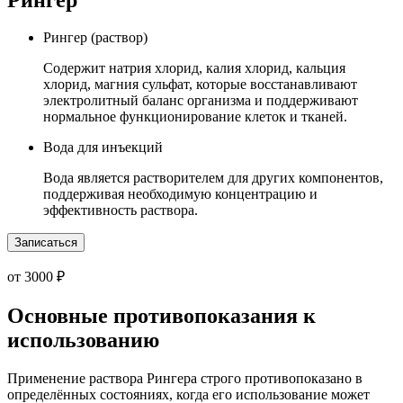
Рингер (раствор)
Содержит натрия хлорид, калия хлорид, кальция
хлорид, магния сульфат, которые восстанавливают
электролитный баланс организма и поддерживают
нормальное функционирование клеток и тканей.
Вода для инъекций
Вода является растворителем для других компонентов,
поддерживая необходимую концентрацию и
эффективность раствора.
Записаться
от 3000 ₽
Основные противопоказания к
использованию
Применение раствора Рингера строго противопоказано в
определённых состояниях, когда его использование может