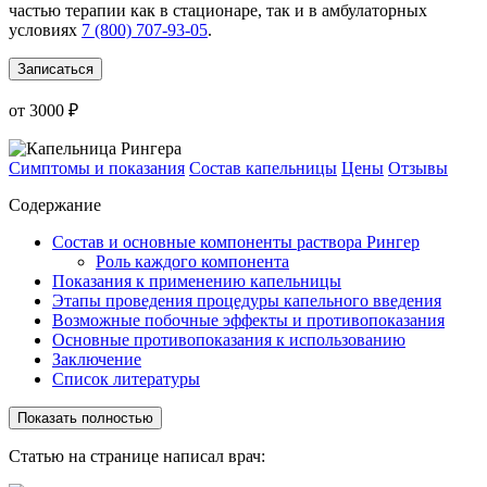
частью терапии как в стационаре, так и в амбулаторных
условиях
7 (800) 707-93-05
.
Записаться
от 3000 ₽
Симптомы и показания
Состав капельницы
Цены
Отзывы
Содержание
Состав и основные компоненты раствора Рингер
Роль каждого компонента
Показания к применению капельницы
Этапы проведения процедуры капельного введения
Возможные побочные эффекты и противопоказания
Основные противопоказания к использованию
Заключение
Список литературы
Показать полностью
Статью на странице написал врач: