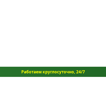
Работаем круглосуточно, 24/7