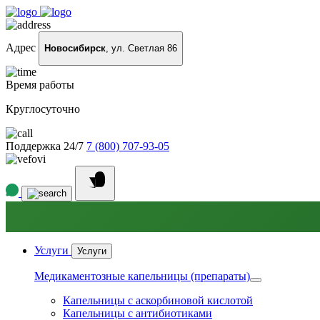
Адрес
Новосибирск
, ул. Светлая 86
Время работы
Круглосуточно
Поддержка 24/7
7 (800) 707-93-05
Услуги
Услуги
Медикаментозные капельницы (препараты)
Капельницы с аскорбиновой кислотой
Капельницы с антибиотиками