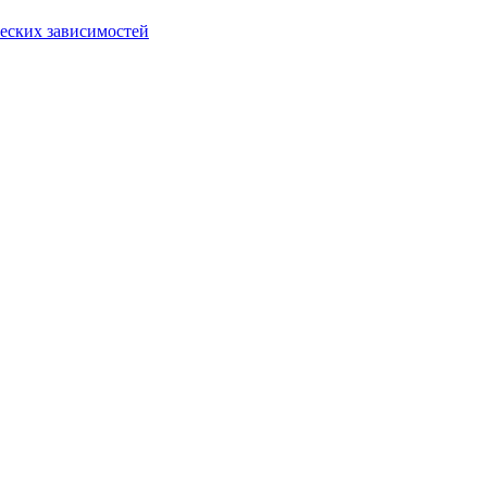
еских зависимостей